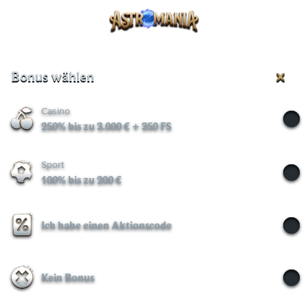
Bonus wählen
Casino
250% bis zu 3.000 € + 350 FS
Sport
100% bis zu 200 €
Ich habe einen Aktionscode
Kein Bonus