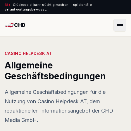
18+
·
Glücksspiel kann süchtig machen — spielen Sie
verantwortungsbewusst.
CHD
Menü
CASINO HELPDESK AT
Allgemeine
Geschäftsbedingungen
Allgemeine Geschäftsbedingungen für die
Nutzung von Casino Helpdesk AT, dem
redaktionellen Informationsangebot der CHD
Media GmbH.