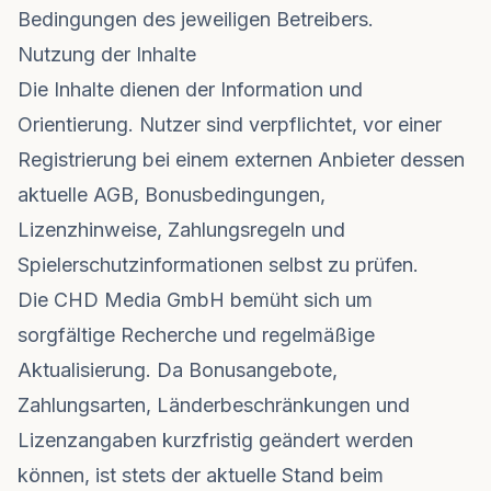
Bedingungen des jeweiligen Betreibers.
Nutzung der Inhalte
Die Inhalte dienen der Information und
Orientierung. Nutzer sind verpflichtet, vor einer
Registrierung bei einem externen Anbieter dessen
aktuelle AGB, Bonusbedingungen,
Lizenzhinweise, Zahlungsregeln und
Spielerschutzinformationen selbst zu prüfen.
Die CHD Media GmbH bemüht sich um
sorgfältige Recherche und regelmäßige
Aktualisierung. Da Bonusangebote,
Zahlungsarten, Länderbeschränkungen und
Lizenzangaben kurzfristig geändert werden
können, ist stets der aktuelle Stand beim