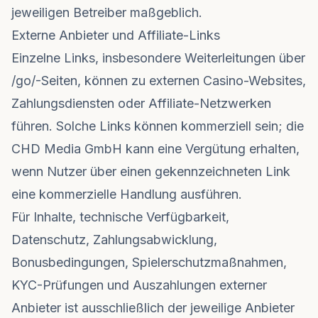
jeweiligen Betreiber maßgeblich.
Externe Anbieter und Affiliate-Links
Einzelne Links, insbesondere Weiterleitungen über
/go/-Seiten, können zu externen Casino-Websites,
Zahlungsdiensten oder Affiliate-Netzwerken
führen. Solche Links können kommerziell sein; die
CHD Media GmbH kann eine Vergütung erhalten,
wenn Nutzer über einen gekennzeichneten Link
eine kommerzielle Handlung ausführen.
Für Inhalte, technische Verfügbarkeit,
Datenschutz, Zahlungsabwicklung,
Bonusbedingungen, Spielerschutzmaßnahmen,
KYC-Prüfungen und Auszahlungen externer
Anbieter ist ausschließlich der jeweilige Anbieter