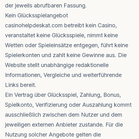
der jeweils abrufbaren Fassung.
Kein Glücksspielangebot
casinohelpdeskat.com betreibt kein Casino,
veranstaltet keine Glücksspiele, nimmt keine
Wetten oder Spieleinsätze entgegen, führt keine
Spielerkonten und zahlt keine Gewinne aus. Die
Website stellt unabhängige redaktionelle
Informationen, Vergleiche und weiterführende
Links bereit.
Ein Vertrag über Glücksspiel, Zahlung, Bonus,
Spielkonto, Verifizierung oder Auszahlung kommt
ausschließlich zwischen dem Nutzer und dem
jeweiligen externen Anbieter zustande. Für die
Nutzung solcher Angebote gelten die