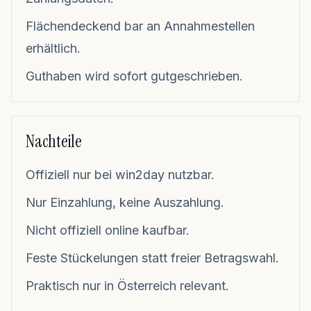
Flächendeckend bar an Annahmestellen
erhältlich.
Guthaben wird sofort gutgeschrieben.
Nachteile
Offiziell nur bei win2day nutzbar.
Nur Einzahlung, keine Auszahlung.
Nicht offiziell online kaufbar.
Feste Stückelungen statt freier Betragswahl.
Praktisch nur in Österreich relevant.