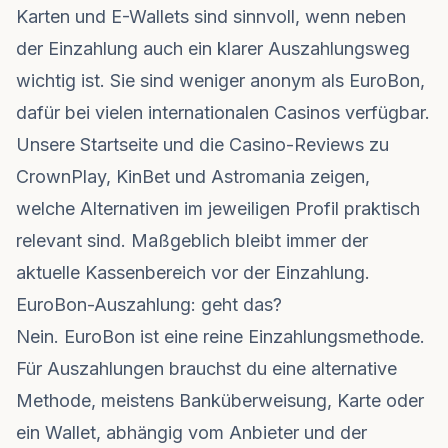
Karten und E-Wallets sind sinnvoll, wenn neben
der Einzahlung auch ein klarer Auszahlungsweg
wichtig ist. Sie sind weniger anonym als EuroBon,
dafür bei vielen internationalen Casinos verfügbar.
Unsere
Startseite
und die Casino-Reviews zu
CrownPlay
,
KinBet
und
Astromania
zeigen,
welche Alternativen im jeweiligen Profil praktisch
relevant sind. Maßgeblich bleibt immer der
aktuelle Kassenbereich vor der Einzahlung.
EuroBon-Auszahlung: geht das?
Nein. EuroBon ist eine reine Einzahlungsmethode.
Für Auszahlungen brauchst du eine alternative
Methode, meistens Banküberweisung, Karte oder
ein Wallet, abhängig vom Anbieter und der