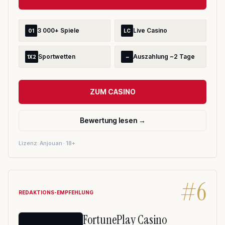
3 000+ Spiele
Live Casino
01
LC
Sportwetten
Auszahlung ~2 Tage
1X2
~
ZUM CASINO
Bewertung lesen →
Lizenz: Anjouan · 18+
#6
REDAKTIONS-EMPFEHLUNG
FortunePlay Casino