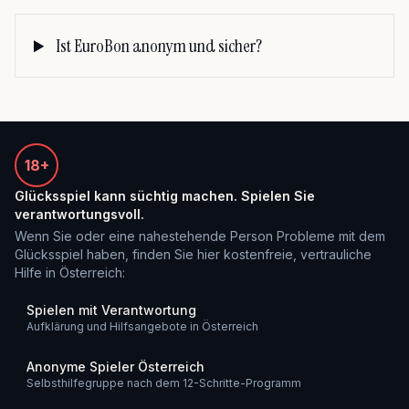
Ist EuroBon anonym und sicher?
18+
Glücksspiel kann süchtig machen. Spielen Sie
verantwortungsvoll.
Wenn Sie oder eine nahestehende Person Probleme mit dem
Glücksspiel haben, finden Sie hier kostenfreie, vertrauliche
Hilfe in Österreich:
Spielen mit Verantwortung
Aufklärung und Hilfsangebote in Österreich
Anonyme Spieler Österreich
Selbsthilfegruppe nach dem 12-Schritte-Programm