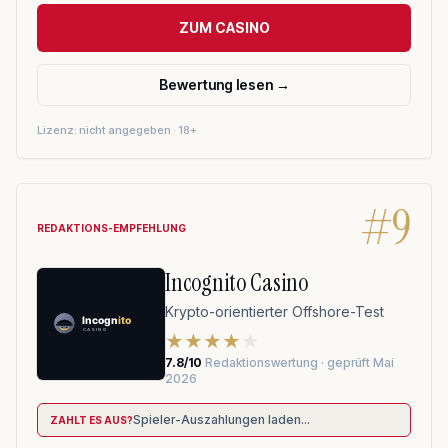
ZUM CASINO
Bewertung lesen →
Lizenz: nicht angegeben · 18+
#9
REDAKTIONS-EMPFEHLUNG
Incognito Casino
Krypto-orientierter Offshore-Test
★
★
★
★
★
7.8/10
Redaktionswertung · geprüft Mai
2026
Spieler-Auszahlungen laden…
ZAHLT ES AUS?