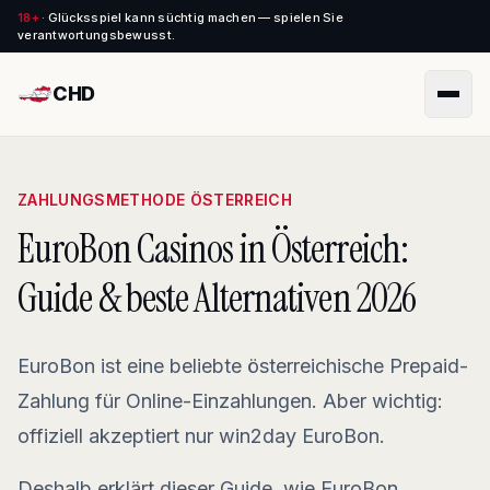
18+
·
Glücksspiel kann süchtig machen — spielen Sie
verantwortungsbewusst.
CHD
Menü
ZAHLUNGSMETHODE ÖSTERREICH
EuroBon Casinos in Österreich:
Guide & beste Alternativen 2026
EuroBon ist eine beliebte österreichische Prepaid-
Zahlung für Online-Einzahlungen. Aber wichtig:
offiziell akzeptiert nur win2day EuroBon.
Deshalb erklärt dieser Guide, wie EuroBon