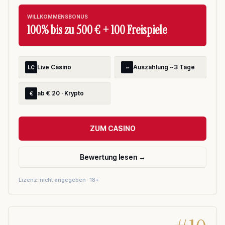
WILLKOMMENSBONUS
100% bis zu 500 € + 100 Freispiele
Live Casino
Auszahlung ~3 Tage
LC
~
ab € 20 · Krypto
€
ZUM CASINO
Bewertung lesen →
Lizenz: nicht angegeben · 18+