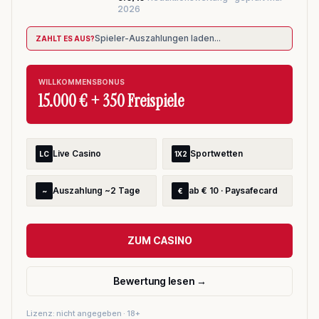
2026
Spieler-Auszahlungen laden…
ZAHLT ES AUS?
WILLKOMMENSBONUS
15.000 € + 350 Freispiele
Live Casino
Sportwetten
LC
1X2
Auszahlung ~2 Tage
ab € 10 · Paysafecard
~
€
ZUM CASINO
Bewertung lesen →
Lizenz: nicht angegeben · 18+