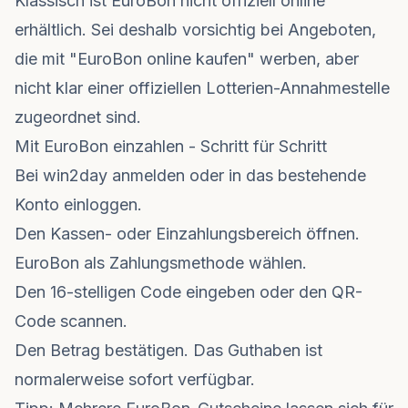
Klassisch ist EuroBon nicht offiziell online
erhältlich. Sei deshalb vorsichtig bei Angeboten,
die mit "EuroBon online kaufen" werben, aber
nicht klar einer offiziellen Lotterien-Annahmestelle
zugeordnet sind.
Mit EuroBon einzahlen - Schritt für Schritt
Bei win2day anmelden oder in das bestehende
Konto einloggen.
Den Kassen- oder Einzahlungsbereich öffnen.
EuroBon als Zahlungsmethode wählen.
Den 16-stelligen Code eingeben oder den QR-
Code scannen.
Den Betrag bestätigen. Das Guthaben ist
normalerweise sofort verfügbar.