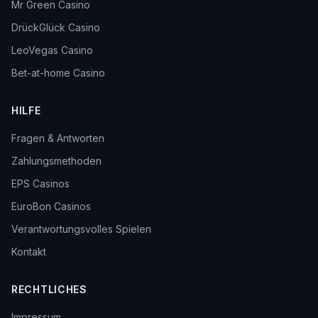
Mr Green Casino
DrückGlück Casino
LeoVegas Casino
Bet-at-home Casino
HILFE
Fragen & Antworten
Zahlungsmethoden
EPS Casinos
EuroBon Casinos
Verantwortungsvolles Spielen
Kontakt
RECHTLICHES
Impressum