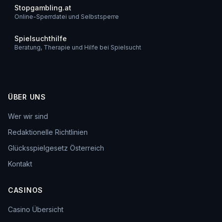
Stopgambling.at
Online-Sperrdatei und Selbstsperre
Spielsuchthilfe
Beratung, Therapie und Hilfe bei Spielsucht
ÜBER UNS
Wer wir sind
Redaktionelle Richtlinien
Glücksspielgesetz Österreich
Kontakt
CASINOS
Casino Übersicht