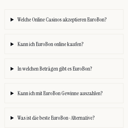
Welche Online Casinos akzeptieren EuroBon?
Kann ich EuroBon online kaufen?
In welchen Beträgen gibt es EuroBon?
Kann ich mit EuroBon Gewinne auszahlen?
Was ist die beste EuroBon-Alternative?