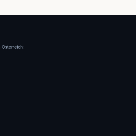
 Österreich: