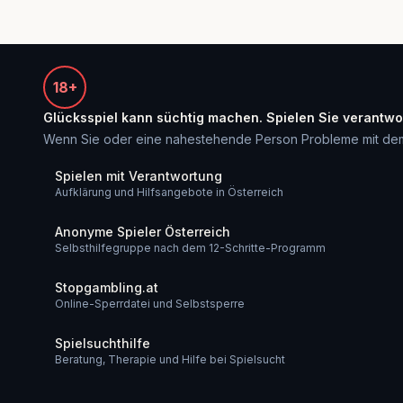
18+
Glücksspiel kann süchtig machen. Spielen Sie verantwo
Wenn Sie oder eine nahestehende Person Probleme mit dem Glü
Spielen mit Verantwortung
Aufklärung und Hilfsangebote in Österreich
Anonyme Spieler Österreich
Selbsthilfegruppe nach dem 12-Schritte-Programm
Stopgambling.at
Online-Sperrdatei und Selbstsperre
Spielsuchthilfe
Beratung, Therapie und Hilfe bei Spielsucht