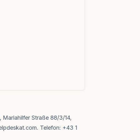
Mariahilfer Straße 88/3/14,
elpdeskat.com
. Telefon: +43 1