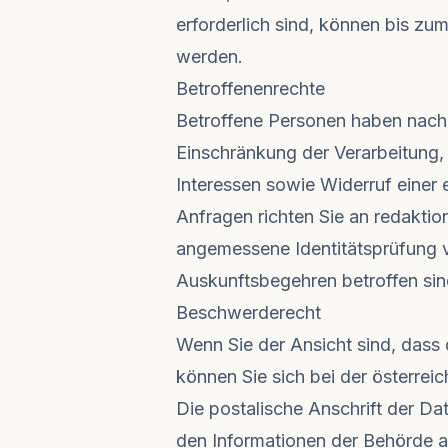
erforderlich sind, können bis z
werden.
Betroffenenrechte
Betroffene Personen haben nach
Einschränkung der Verarbeitung,
Interessen sowie Widerruf einer e
Anfragen richten Sie an
redakti
angemessene Identitätsprüfung 
Auskunftsbegehren betroffen sin
Beschwerderecht
Wenn Sie der Ansicht sind, dass
können Sie sich bei der österr
Die postalische Anschrift der D
den Informationen der Behörde a