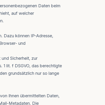
 personenbezogenen Daten beim
ieht, auf welcher
n.
en. Dazu können IP-Adresse,
 Browser- und
 und Sicherheit, zur
 1 lit. f DSGVO, das berechtigte
den grundsätzlich nur so lange
von Ihnen übermittelten Daten,
Mail-Metadaten. Die