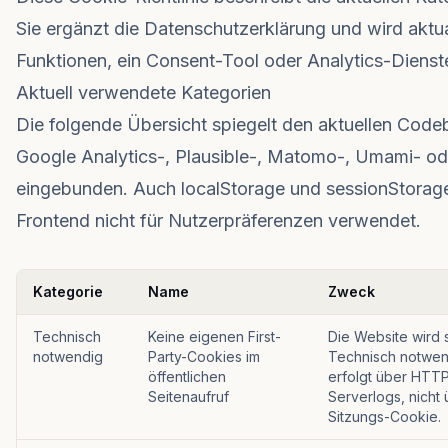
Sie ergänzt die
Datenschutzerklärung
und wird aktua
Funktionen, ein Consent-Tool oder Analytics-Diens
Aktuell verwendete Kategorien
Die folgende Übersicht spiegelt den aktuellen Code
Google Analytics-, Plausible-, Matomo-, Umami- o
eingebunden. Auch localStorage und sessionStorage
Frontend nicht für Nutzerpräferenzen verwendet.
Kategorie
Name
Zweck
Technisch
Keine eigenen First-
Die Website wird s
notwendig
Party-Cookies im
Technisch notwen
öffentlichen
erfolgt über HTT
Seitenaufruf
Serverlogs, nicht
Sitzungs-Cookie.