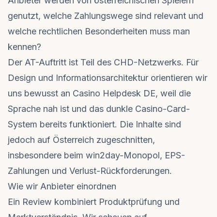
Anbieter werden von österreichischen Spielern
genutzt, welche Zahlungswege sind relevant und
welche rechtlichen Besonderheiten muss man
kennen?
Der AT-Auftritt ist Teil des CHD-Netzwerks. Für
Design und Informationsarchitektur orientieren wir
uns bewusst an Casino Helpdesk DE, weil die
Sprache nah ist und das dunkle Casino-Card-
System bereits funktioniert. Die Inhalte sind
jedoch auf Österreich zugeschnitten,
insbesondere beim win2day-Monopol, EPS-
Zahlungen und Verlust-Rückforderungen.
Wie wir Anbieter einordnen
Ein Review kombiniert Produktprüfung und