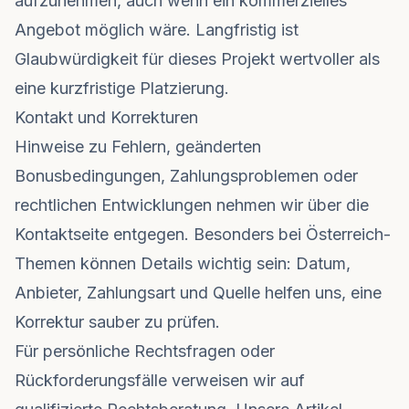
aufzunehmen, auch wenn ein kommerzielles
Angebot möglich wäre. Langfristig ist
Glaubwürdigkeit für dieses Projekt wertvoller als
eine kurzfristige Platzierung.
Kontakt und Korrekturen
Hinweise zu Fehlern, geänderten
Bonusbedingungen, Zahlungsproblemen oder
rechtlichen Entwicklungen nehmen wir über die
Kontaktseite
entgegen. Besonders bei Österreich-
Themen können Details wichtig sein: Datum,
Anbieter, Zahlungsart und Quelle helfen uns, eine
Korrektur sauber zu prüfen.
Für persönliche Rechtsfragen oder
Rückforderungsfälle verweisen wir auf