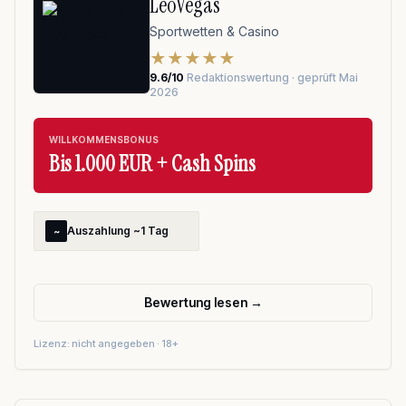
LeoVegas
Sportwetten & Casino
★
★
★
★
★
9.6/10
Redaktionswertung · geprüft Mai
2026
WILLKOMMENSBONUS
Bis 1.000 EUR + Cash Spins
Auszahlung ~1 Tag
~
Bewertung lesen →
Lizenz: nicht angegeben · 18+