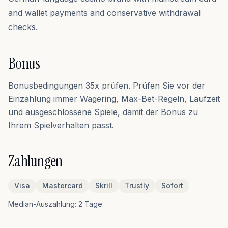
and wallet payments and conservative withdrawal
checks.
Bonus
Bonusbedingungen 35x prüfen. Prüfen Sie vor der
Einzahlung immer Wagering, Max-Bet-Regeln, Laufzeit
und ausgeschlossene Spiele, damit der Bonus zu
Ihrem Spielverhalten passt.
Zahlungen
Visa
Mastercard
Skrill
Trustly
Sofort
Median-Auszahlung: 2 Tage.