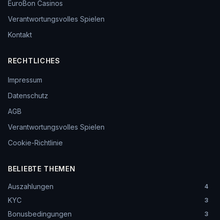
EuroBon Casinos
Verantwortungsvolles Spielen
Kontakt
RECHTLICHES
Impressum
Datenschutz
AGB
Verantwortungsvolles Spielen
Cookie-Richtlinie
BELIEBTE THEMEN
Auszahlungen
4
KYC
3
Bonusbedingungen
3