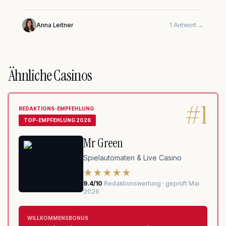
bei DrückGlück Einzahlungslimits gesetzt. Danach
wollte sie wissen, ob zu…
Anna Leitner
1 Antwort →
Ähnliche Casinos
#1
REDAKTIONS-EMPFEHLUNG
TOP-EMPFEHLUNG 2026
Mr Green
Spielautomaten & Live Casino
★
★
★
★
★
9.4/10
Redaktionswertung · geprüft Mai
2026
WILLKOMMENSBONUS