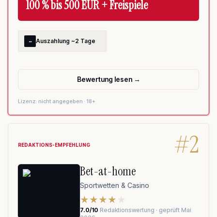
100 % bis 500 EUR + Freispiele
Auszahlung ~2 Tage
~
Bewertung lesen →
Lizenz: nicht angegeben · 18+
#2
REDAKTIONS-EMPFEHLUNG
Bet-at-home
Sportwetten & Casino
★
★
★
★
★
7.0/10
Redaktionswertung · geprüft Mai