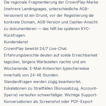
Die regionale Fragmentierung der CrownPlay-Marke
(mehrere Landingpages, unterschiedliche AGB-
Versionen) ist ein Grund, vor der Registrierung die
konkrete Domain, AGB-Version und Cashier-Ansicht
zu dokumentieren — das hilft bei späteren KYC-
Rückfragen.
Kundendienst
CrownPlay bewirbt 24/7 Live-Chat.
Erfahrungsberichte deuten auf solide Erreichbarkeit
tagsüber, längere Wartezeiten nachts und am
Wochenende. E-Mail-Antworten typischerweise
innerhalb von 24-48 Stunden.
Standardfragen werden zügig beantwortet.
Eskalationen zu Streitfällen (Bonusabzug, Account-
Sperre) verlaufen schwerfälliger. Wichtige Support-
Konversationen als Screenshot oder PDF-Export