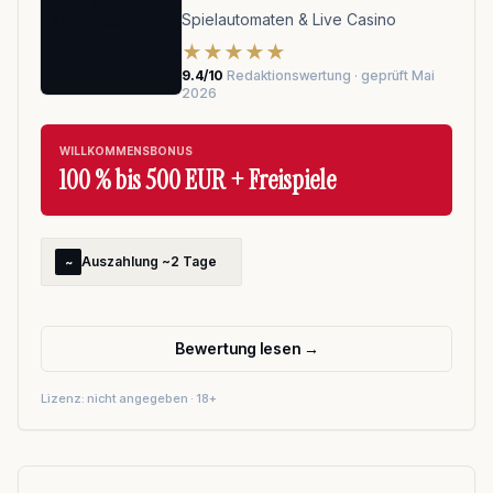
Spielautomaten & Live Casino
★
★
★
★
★
9.4/10
Redaktionswertung · geprüft Mai
2026
WILLKOMMENSBONUS
100 % bis 500 EUR + Freispiele
Auszahlung ~2 Tage
~
Bewertung lesen →
Lizenz: nicht angegeben · 18+