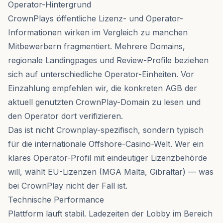
Operator-Hintergrund
CrownPlays öffentliche Lizenz- und Operator-
Informationen wirken im Vergleich zu manchen
Mitbewerbern fragmentiert. Mehrere Domains,
regionale Landingpages und Review-Profile beziehen
sich auf unterschiedliche Operator-Einheiten. Vor
Einzahlung empfehlen wir, die konkreten AGB der
aktuell genutzten CrownPlay-Domain zu lesen und
den Operator dort verifizieren.
Das ist nicht Crownplay-spezifisch, sondern typisch
für die internationale Offshore-Casino-Welt. Wer ein
klares Operator-Profil mit eindeutiger Lizenzbehörde
will, wählt EU-Lizenzen (MGA Malta, Gibraltar) — was
bei CrownPlay nicht der Fall ist.
Technische Performance
Plattform läuft stabil. Ladezeiten der Lobby im Bereich