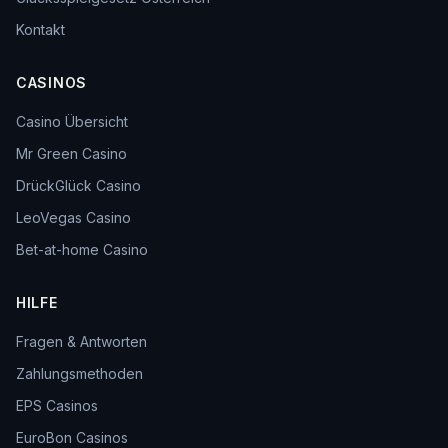
Kontakt
CASINOS
Casino Übersicht
Mr Green Casino
DrückGlück Casino
LeoVegas Casino
Bet-at-home Casino
HILFE
Fragen & Antworten
Zahlungsmethoden
EPS Casinos
EuroBon Casinos