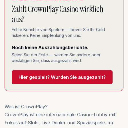
Zahlt CrownPlay Casino wirklich
aus?
Echte Berichte von Spielern — bevor Sie Ihr Geld
riskieren. Keine Empfehlung von uns.
Noch keine Auszahlungsberichte.
Seien Sie der Erste — warnen Sie andere oder
bestätigen Sie, dass ausgezahlt wird.
Hier gespielt? Wurden Sie ausgezahlt?
Was ist CrownPlay?
CrownPlay ist eine internationale Casino-Lobby mit
Fokus auf Slots, Live Dealer und Spezialspiele. Im