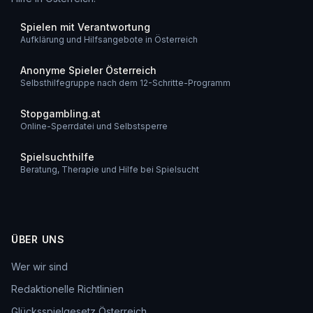
Spielen mit Verantwortung
Aufklärung und Hilfsangebote in Österreich
Anonyme Spieler Österreich
Selbsthilfegruppe nach dem 12-Schritte-Programm
Stopgambling.at
Online-Sperrdatei und Selbstsperre
Spielsuchthilfe
Beratung, Therapie und Hilfe bei Spielsucht
ÜBER UNS
Wer wir sind
Redaktionelle Richtlinien
Glücksspielgesetz Österreich