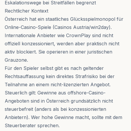
Eskalationswege bei Streitfällen begrenzt
Rechtlicher Kontext
Österreich hat ein staatliches Glücksspielmonopol für
Online-Casino-Spiele (Casinos Austria/win2day).
Internationale Anbieter wie CrownPlay sind nicht
offiziell konzessioniert, werden aber praktisch nicht
aktiv blockiert. Sie operieren in einer juristischen
Grauzone.
Für den Spieler selbst gibt es nach geltender
Rechtsauffassung kein direktes Strafrisiko bei der
Teilnahme an einem nicht-lizenzierten Angebot.
Steuerlich gilt: Gewinne aus offshore-Casino-
Angeboten sind in Österreich grundsätzlich nicht
steuerbefreit (anders als bei konzessionierten
Anbietern). Wer hohe Gewinne macht, sollte mit dem
Steuerberater sprechen.