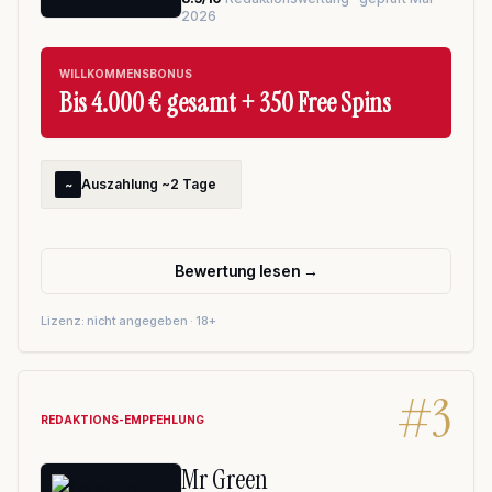
2026
WILLKOMMENSBONUS
Bis 4.000 € gesamt + 350 Free Spins
Auszahlung ~2 Tage
~
Bewertung lesen →
Lizenz: nicht angegeben · 18+
#3
REDAKTIONS-EMPFEHLUNG
Mr Green