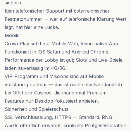
sichern.
Kein telefonischer Support mit österreichischer
Festnetznummer — wer auf telefonische Klärung Wert
legt, hat hier eine Lücke.
Mobile
CrownPlay setzt auf Mobile-Web, keine native App.
Funktioniert in iOS Safari und Android Chrome.
Performance der Lobby ist gut; Slots und Live-Spiele
laden zuverlässig im 4G/5G.
VIP-Programm und Missions sind auf Mobile
vollständig nutzbar — das ist nicht selbstverständlich
bei Offshore-Casinos, die manchmal Premium-
Features nur Desktop-fokussiert anbieten.
Sicherheit und Spielerschutz
SSL-Verschlüsselung, HTTPS — Standard. RNG-
Audits öffentlich erwähnt, konkrete Prüfgesellschaften