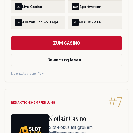
Live Casino
Sportwetten
LC
1X2
Auszahlung ~2 Tage
ab € 10 · visa
~
€
ZUM CASINO
Bewertung lesen →
Lizenz: tobique · 18+
#7
REDAKTIONS-EMPFEHLUNG
Slotlair Casino
Slot-Fokus mit großem
Willkommenspaket