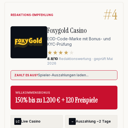
#4
REDAKTIONS-EMPFEHLUNG
Foxygold Casino
EOD-Code-Marke mit Bonus- und
KYC-Prüfung
★
★
★
★
★
8.8/10
Redaktionswertung · geprüft Mai
2026
Spieler-Auszahlungen laden…
ZAHLT ES AUS?
WILLKOMMENSBONUS
150% bis zu 1.200 € + 120 Freispiele
Live Casino
Auszahlung ~2 Tage
LC
~