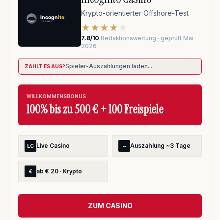
Krypto-orientierter Offshore-Test
★
★
★
★
★
7.8/10
Redaktionswertung · geprüft Mai
2026
Spieler-Auszahlungen laden…
ZAHLT ES AUS?
WILLKOMMENSBONUS
100% bis zu 500 € + 100 Freispiele
Live Casino
Auszahlung ~3 Tage
LC
~
ab € 20 · Krypto
€
ZUM CASINO