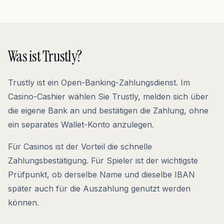
Was ist Trustly?
Trustly ist ein Open-Banking-Zahlungsdienst. Im
Casino-Cashier wählen Sie Trustly, melden sich über
die eigene Bank an und bestätigen die Zahlung, ohne
ein separates Wallet-Konto anzulegen.
Für Casinos ist der Vorteil die schnelle
Zahlungsbestätigung. Für Spieler ist der wichtigste
Prüfpunkt, ob derselbe Name und dieselbe IBAN
später auch für die Auszahlung genutzt werden
können.