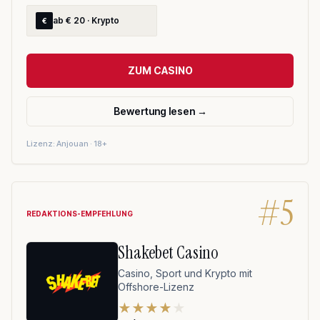
ab € 20 · Krypto
€
ZUM CASINO
Bewertung lesen →
Lizenz: Anjouan · 18+
#5
REDAKTIONS-EMPFEHLUNG
Shakebet Casino
Casino, Sport und Krypto mit
Offshore-Lizenz
★
★
★
★
★