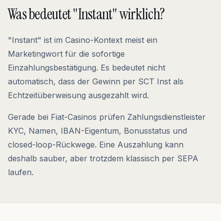
Was bedeutet "Instant" wirklich?
"Instant" ist im Casino-Kontext meist ein
Marketingwort für die sofortige
Einzahlungsbestätigung. Es bedeutet nicht
automatisch, dass der Gewinn per SCT Inst als
Echtzeitüberweisung ausgezahlt wird.
Gerade bei Fiat-Casinos prüfen Zahlungsdienstleister
KYC, Namen, IBAN-Eigentum, Bonusstatus und
closed-loop-Rückwege. Eine Auszahlung kann
deshalb sauber, aber trotzdem klassisch per SEPA
laufen.