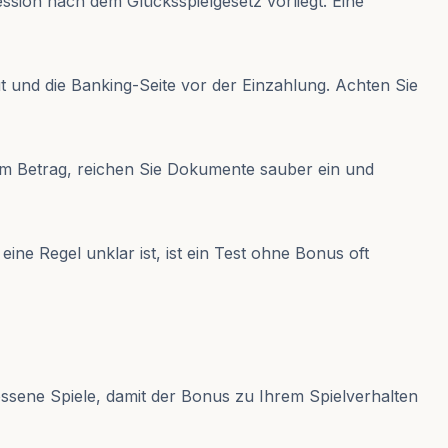
ession nach dem Glücksspielgesetz vorliegt. Eine
und die Banking-Seite vor der Einzahlung. Achten Sie
nem Betrag, reichen Sie Dokumente sauber ein und
e Regel unklar ist, ist ein Test ohne Bonus oft
ssene Spiele, damit der Bonus zu Ihrem Spielverhalten