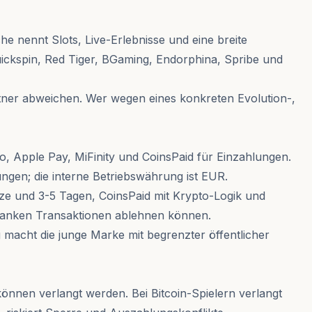
he nennt Slots, Live-Erlebnisse und eine breite
Quickspin, Red Tiger, BGaming, Endorphina, Spribe und
rtner abweichen. Wer wegen eines konkreten Evolution-,
o, Apple Pay, MiFinity und CoinsPaid für Einzahlungen.
en; die interne Betriebswährung ist EUR.
ze und 3-5 Tagen, CoinsPaid mit Krypto-Logik und
 Banken Transaktionen ablehnen können.
tig macht die junge Marke mit begrenzter öffentlicher
önnen verlangt werden. Bei Bitcoin-Spielern verlangt