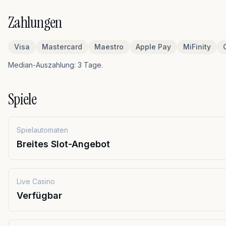
Zahlungen
Visa
Mastercard
Maestro
Apple Pay
MiFinity
Median-Auszahlung: 3 Tage.
Spiele
Spielautomaten
Breites Slot-Angebot
Live Casino
Verfügbar