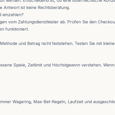
rüft werden. Entscheidend ist, ob eine österreichische Konz
se Antwort ist keine Rechtsberatung.
d einzahlen?
n vom Zahlungsdienstleister ab. Prüfen Sie den Checkout 
 funktioniert.
Methode und Betrag nicht feststehen. Testen Sie mit klei
ne Spiele, Zeitlimit und Höchstgewinn verstehen. Wenn ein
g immer Wagering, Max-Bet-Regeln, Laufzeit und ausgeschlo