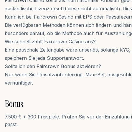
Faircrown Casino sollte als internationaler Anbieter gep
ausländische Lizenz ersetzt diese nicht automatisch. Die
Kann ich bei Faircrown Casino mit EPS oder Paysafecar
Die verfügbaren Methoden können sich ändern und hänge
besonders darauf, ob die Methode auch für Auszahlungen
Wie schnell zahlt Faircrown Casino aus?
Eine pauschale Zeitangabe wäre unseriös, solange KYC, 
speichern Sie jede Supportantwort.
Sollte ich den Faircrown Bonus aktivieren?
Nur wenn Sie Umsatzanforderung, Max-Bet, ausgeschlosse
vernünftiger.
Bonus
7.500 € + 300 Freispiele. Prüfen Sie vor der Einzahlun
passt.