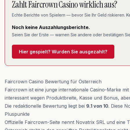
Zahlt Faircrown Casino wirklich aus?
Echte Berichte von Spielern — bevor Sie Ihr Geld riskieren. 
Noch keine Auszahlungsberichte.
Seien Sie der Erste — warnen Sie andere oder bestätigen Sie
Hier gespielt? Wurden Sie ausgezahlt?
Faircrown Casino Bewertung für Österreich
Faircrown ist eine junge internationale Casino-Marke mi
interessant wegen Produktbreite, Kasse und Bonus, aber
Die redaktionelle Bewertung liegt bei
9.1 von 10
. Diese N
Pluspunkte
Offizielle Faircrown-Seite nennt Novatrix SRL und eine