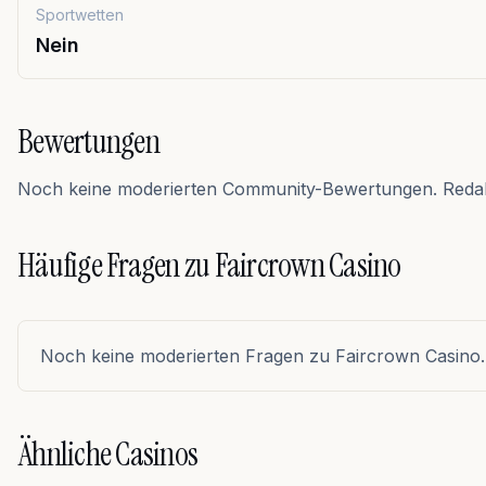
Sportwetten
Nein
Bewertungen
Noch keine moderierten Community-Bewertungen. Redaktio
Häufige Fragen zu Faircrown Casino
Noch keine moderierten Fragen zu Faircrown Casino.
Ähnliche Casinos