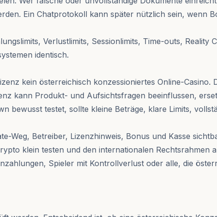
ielen. Wer falsche oder unvollständige Dokumente einreicht
erden. Ein Chatprotokoll kann später nützlich sein, wenn 
ngslimits, Verlustlimits, Sessionlimits, Time-outs, Reality
systemen identisch.
Lizenz kein österreichisch konzessioniertes Online-Casino.
enz kann Produkt- und Aufsichtsfragen beeinflussen, ersetz
rown bewusst testet, sollte kleine Beträge, klare Limits, vo
iate-Weg, Betreiber, Lizenzhinweis, Bonus und Kasse sichtb
Krypto klein testen und den internationalen Rechtsrahmen a
nzahlungen, Spieler mit Kontrollverlust oder alle, die österr