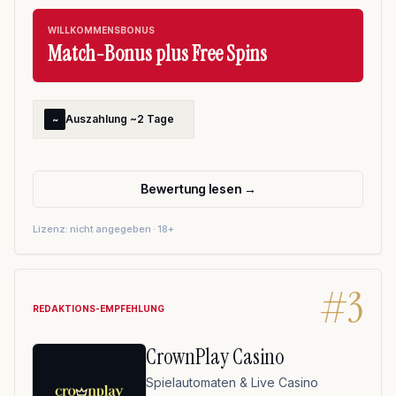
WILLKOMMENSBONUS
Match-Bonus plus Free Spins
Auszahlung ~2 Tage
~
Bewertung lesen →
Lizenz: nicht angegeben · 18+
#3
REDAKTIONS-EMPFEHLUNG
CrownPlay Casino
Spielautomaten & Live Casino