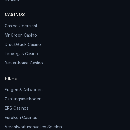
CASINOS
Casino Übersicht
Mr Green Casino
DrückGlück Casino
LeoVegas Casino
Bet-at-home Casino
HILFE
Fragen & Antworten
Zahlungsmethoden
EPS Casinos
EuroBon Casinos
Verantwortungsvolles Spielen