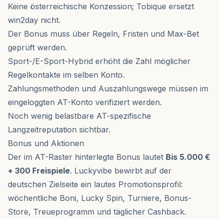
Keine österreichische Konzession; Tobique ersetzt
win2day nicht.
Der Bonus muss über Regeln, Fristen und Max-Bet
geprüft werden.
Sport-/E-Sport-Hybrid erhöht die Zahl möglicher
Regelkontakte im selben Konto.
Zahlungsmethoden und Auszahlungswege müssen im
eingeloggten AT-Konto verifiziert werden.
Noch wenig belastbare AT-spezifische
Langzeitreputation sichtbar.
Bonus und Aktionen
Der im AT-Raster hinterlegte Bonus lautet
Bis 5.000 €
+ 300 Freispiele
. Luckyvibe bewirbt auf der
deutschen Zielseite ein lautes Promotionsprofil:
wöchentliche Boni, Lucky Spin, Turniere, Bonus-
Store, Treueprogramm und täglicher Cashback.