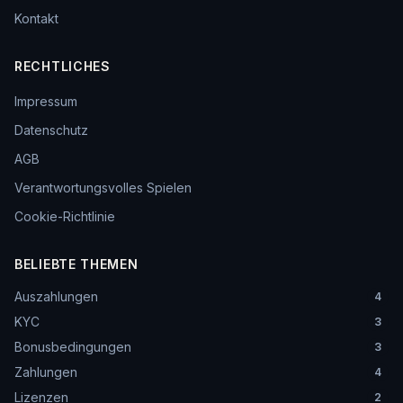
Kontakt
RECHTLICHES
Impressum
Datenschutz
AGB
Verantwortungsvolles Spielen
Cookie-Richtlinie
BELIEBTE THEMEN
Auszahlungen
4
KYC
3
Bonusbedingungen
3
Zahlungen
4
Lizenzen
2