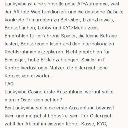
Luckyvibe ist eine sinnvolle neue AT-Aufnahme, weil
der Affiliate-Weg funktioniert und die deutsche Zielseite
konkrete Primärdaten zu Betreiber, Lizenzhinweis,
Bonusflächen, Lobby und KYC-Menü zeigt.
Empfohlen für erfahrene Spieler, die kleine Beträge
testen, Bonusregeln lesen und den internationalen
Rechtsrahmen akzeptieren. Nicht empfohlen für
Einsteiger, hohe Ersteinzahlungen, Spieler mit
Kontrollverlust oder Nutzer, die österreichische
Konzession erwarten.
FAQ
Luckyvibe Casino erste Auszahlung: worauf sollte
man in Österreich achten?
Bei Luckyvibe sollte die erste Auszahlung bewusst
klein und möglichst bonusfrei sein. Für Österreich
zählt der Ablauf im eigenen Konto: Kasse, KYC,