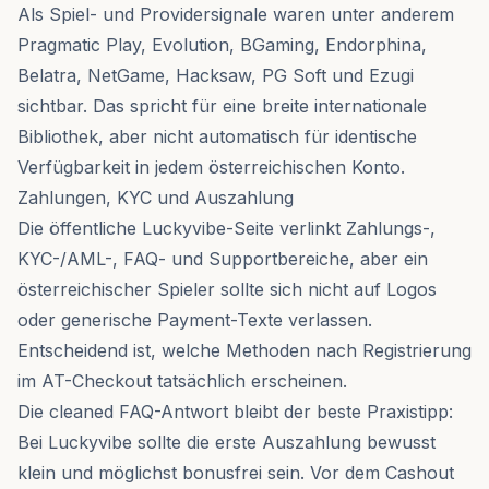
Als Spiel- und Providersignale waren unter anderem
Pragmatic Play, Evolution, BGaming, Endorphina,
Belatra, NetGame, Hacksaw, PG Soft und Ezugi
sichtbar. Das spricht für eine breite internationale
Bibliothek, aber nicht automatisch für identische
Verfügbarkeit in jedem österreichischen Konto.
Zahlungen, KYC und Auszahlung
Die öffentliche Luckyvibe-Seite verlinkt Zahlungs-,
KYC-/AML-, FAQ- und Supportbereiche, aber ein
österreichischer Spieler sollte sich nicht auf Logos
oder generische Payment-Texte verlassen.
Entscheidend ist, welche Methoden nach Registrierung
im AT-Checkout tatsächlich erscheinen.
Die cleaned FAQ-Antwort bleibt der beste Praxistipp:
Bei Luckyvibe sollte die erste Auszahlung bewusst
klein und möglichst bonusfrei sein. Vor dem Cashout