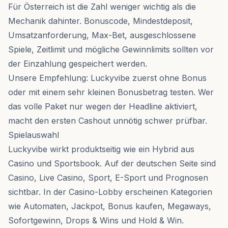
Für Österreich ist die Zahl weniger wichtig als die
Mechanik dahinter. Bonuscode, Mindestdeposit,
Umsatzanforderung, Max-Bet, ausgeschlossene
Spiele, Zeitlimit und mögliche Gewinnlimits sollten vor
der Einzahlung gespeichert werden.
Unsere Empfehlung: Luckyvibe zuerst ohne Bonus
oder mit einem sehr kleinen Bonusbetrag testen. Wer
das volle Paket nur wegen der Headline aktiviert,
macht den ersten Cashout unnötig schwer prüfbar.
Spielauswahl
Luckyvibe wirkt produktseitig wie ein Hybrid aus
Casino und Sportsbook. Auf der deutschen Seite sind
Casino, Live Casino, Sport, E-Sport und Prognosen
sichtbar. In der Casino-Lobby erscheinen Kategorien
wie Automaten, Jackpot, Bonus kaufen, Megaways,
Sofortgewinn, Drops & Wins und Hold & Win.