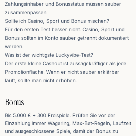
Zahlungsinhaber und Bonusstatus müssen sauber
zusammenpassen.
Sollte ich Casino, Sport und Bonus mischen?
Für den ersten Test besser nicht. Casino, Sport und
Bonus sollten im Konto sauber getrennt dokumentiert
werden.
Was ist der wichtigste Luckyvibe-Test?
Der erste kleine Cashout ist aussagekräftiger als jede
Promotionfläche. Wenn er nicht sauber erklärbar
läuft, sollte man nicht erhöhen.
Bonus
Bis 5.000 € + 300 Freispiele. Prüfen Sie vor der
Einzahlung immer Wagering, Max-Bet-Regeln, Laufzeit
und ausgeschlossene Spiele, damit der Bonus zu