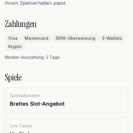
Ihrem Spielverhalten passt.
Zahlungen
Visa
Mastercard
SEPA-Überweisung
E-Wallets
Krypto
Median-Auszahlung: 2 Tage.
Spiele
Spielautomaten
Breites Slot-Angebot
Live Casino