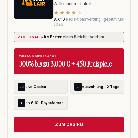
Willkommenspaket
★
★
★
★
★
8.7/10
Redaktionswertung · geprüft Mai
2026
Als Erster
einen Bericht abgeben
ZAHLT ES AUS?
WILLKOMMENSBONUS
300% bis zu 3.000 € + 450 Freispiele
Live Casino
Auszahlung ~2 Tage
LC
~
ab € 10 · Paysafecard
€
ZUM CASINO