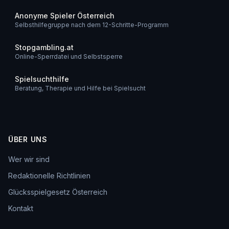
Anonyme Spieler Österreich
Selbsthilfegruppe nach dem 12-Schritte-Programm
Stopgambling.at
Online-Sperrdatei und Selbstsperre
Spielsuchthilfe
Beratung, Therapie und Hilfe bei Spielsucht
ÜBER UNS
Wer wir sind
Redaktionelle Richtlinien
Glücksspielgesetz Österreich
Kontakt