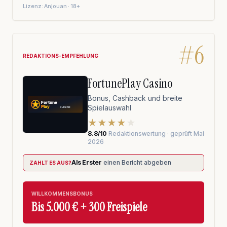
Lizenz: Anjouan · 18+
#6
REDAKTIONS-EMPFEHLUNG
FortunePlay Casino
Bonus, Cashback und breite
Spielauswahl
★
★
★
★
★
8.8/10
Redaktionswertung · geprüft Mai
2026
Als Erster
einen Bericht abgeben
ZAHLT ES AUS?
WILLKOMMENSBONUS
Bis 5.000 € + 300 Freispiele