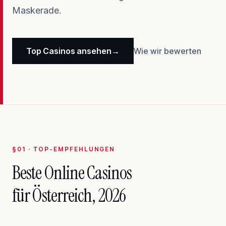
Maskerade.
Top Casinos ansehen
→
Wie wir bewerten
§01 · TOP-EMPFEHLUNGEN
Beste Online Casinos
für Österreich, 2026