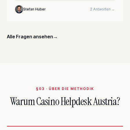
bei knapp 118 Euro. Ich h...
Stefan Huber
2 Antworten →
Alle Fragen ansehen
→
§03 · ÜBER DIE METHODIK
Warum Casino Helpdesk Austria?