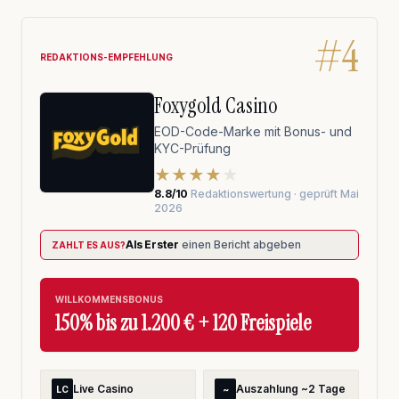
#4
REDAKTIONS-EMPFEHLUNG
Foxygold Casino
EOD-Code-Marke mit Bonus- und
KYC-Prüfung
★
★
★
★
★
8.8/10
Redaktionswertung · geprüft Mai
2026
Als Erster
einen Bericht abgeben
ZAHLT ES AUS?
WILLKOMMENSBONUS
150% bis zu 1.200 € + 120 Freispiele
Live Casino
Auszahlung ~2 Tage
LC
~