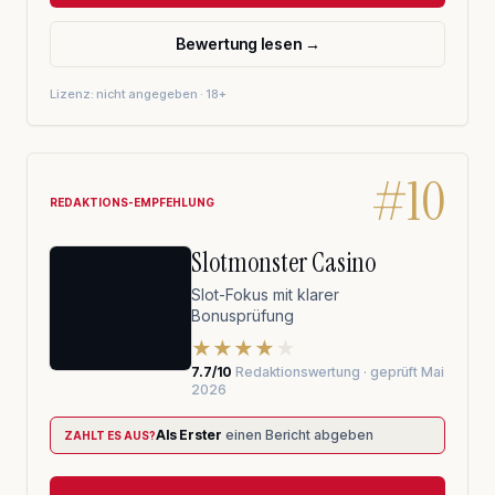
Bewertung lesen →
Lizenz: nicht angegeben · 18+
#10
REDAKTIONS-EMPFEHLUNG
Slotmonster Casino
Slot-Fokus mit klarer
Bonusprüfung
★
★
★
★
★
7.7/10
Redaktionswertung · geprüft Mai
2026
Als Erster
einen Bericht abgeben
ZAHLT ES AUS?