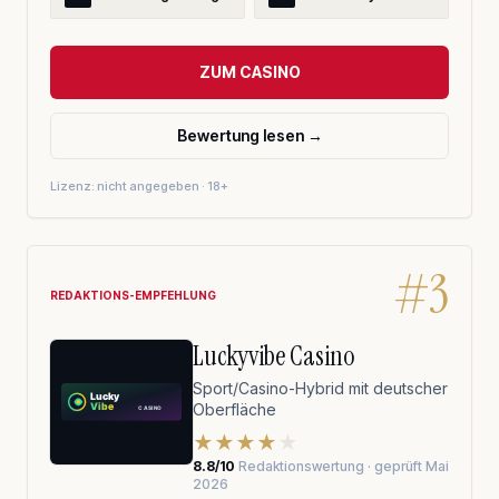
ZUM CASINO
Bewertung lesen →
Lizenz: nicht angegeben · 18+
#3
REDAKTIONS-EMPFEHLUNG
Luckyvibe Casino
Sport/Casino-Hybrid mit deutscher
Oberfläche
★
★
★
★
★
8.8/10
Redaktionswertung · geprüft Mai
2026