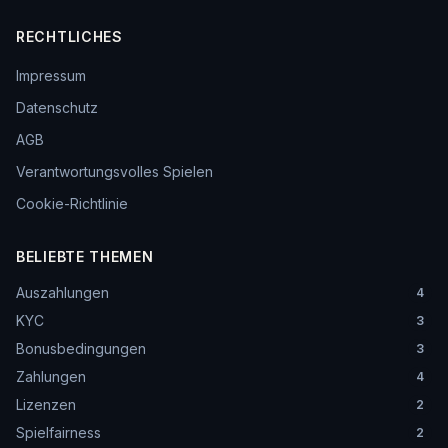
RECHTLICHES
Impressum
Datenschutz
AGB
Verantwortungsvolles Spielen
Cookie-Richtlinie
BELIEBTE THEMEN
Auszahlungen
4
KYC
3
Bonusbedingungen
3
Zahlungen
4
Lizenzen
2
Spielfairness
2