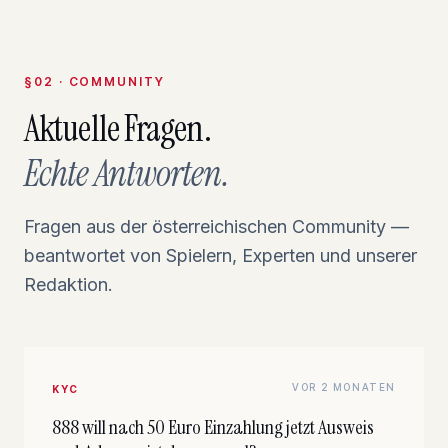
§02 · COMMUNITY
Aktuelle Fragen.
Echte Antworten.
Fragen aus der österreichischen Community —
beantwortet von Spielern, Experten und unserer
Redaktion.
VOR 2 MONATEN
KYC
888 will nach 50 Euro Einzahlung jetzt Ausweis