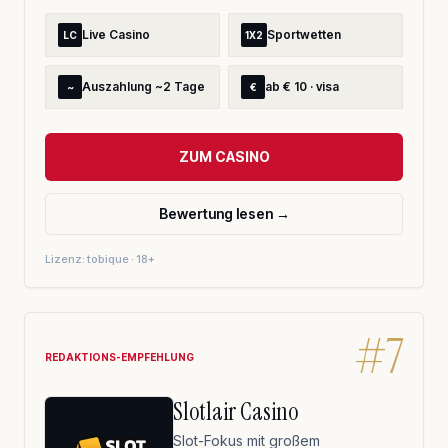
Live Casino
Sportwetten
LC
1X2
Auszahlung ~2 Tage
ab € 10 · visa
~
€
ZUM CASINO
Bewertung lesen →
Lizenz: tobique · 18+
#7
REDAKTIONS-EMPFEHLUNG
Slotlair Casino
Slot-Fokus mit großem