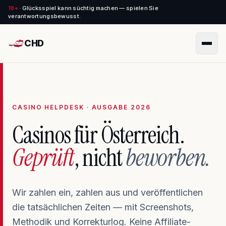
18+
·
Glücksspiel kann süchtig machen — spielen Sie
verantwortungsbewusst.
CHD
Menü
CASINO HELPDESK · AUSGABE 2026
Casinos für Österreich.
Geprüft
, nicht
beworben.
Wir zahlen ein, zahlen aus und veröffentlichen
die tatsächlichen Zeiten — mit Screenshots,
Methodik und Korrekturlog. Keine Affiliate-