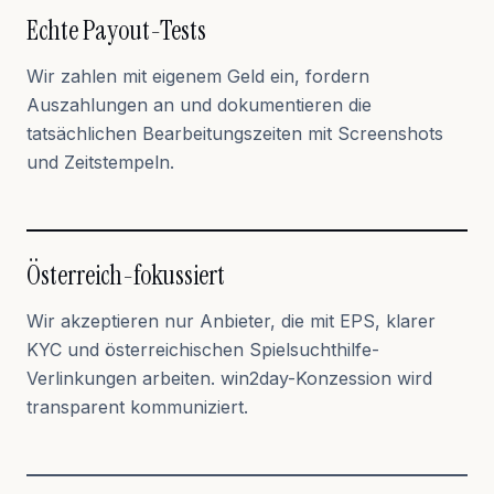
Echte Payout-Tests
Wir zahlen mit eigenem Geld ein, fordern
Auszahlungen an und dokumentieren die
tatsächlichen Bearbeitungszeiten mit Screenshots
und Zeitstempeln.
Österreich-fokussiert
Wir akzeptieren nur Anbieter, die mit EPS, klarer
KYC und österreichischen Spielsuchthilfe-
Verlinkungen arbeiten. win2day-Konzession wird
transparent kommuniziert.