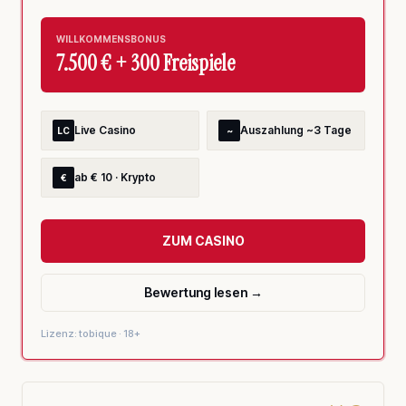
WILLKOMMENSBONUS
7.500 € + 300 Freispiele
Live Casino
Auszahlung ~3 Tage
LC
~
ab € 10 · Krypto
€
ZUM CASINO
Bewertung lesen →
Lizenz: tobique · 18+