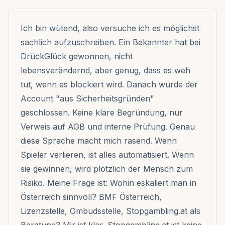
Ich bin wütend, also versuche ich es möglichst
sachlich aufzuschreiben. Ein Bekannter hat bei
DrückGlück gewonnen, nicht
lebensverändernd, aber genug, dass es weh
tut, wenn es blockiert wird. Danach wurde der
Account "aus Sicherheitsgründen"
geschlossen. Keine klare Begründung, nur
Verweis auf AGB und interne Prüfung. Genau
diese Sprache macht mich rasend. Wenn
Spieler verlieren, ist alles automatisiert. Wenn
sie gewinnen, wird plötzlich der Mensch zum
Risiko. Meine Frage ist: Wohin eskaliert man in
Österreich sinnvoll? BMF Österreich,
Lizenzstelle, Ombudsstelle, Stopgambling.at als