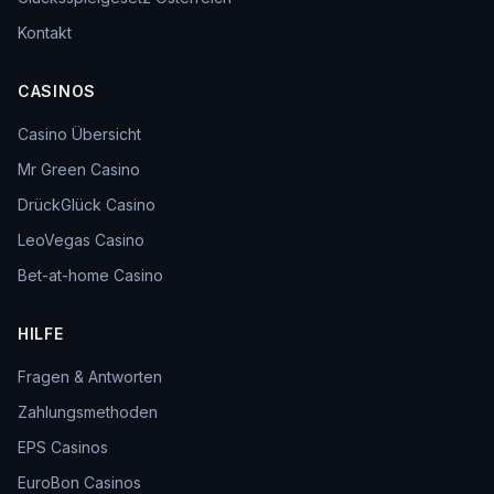
Kontakt
CASINOS
Casino Übersicht
Mr Green Casino
DrückGlück Casino
LeoVegas Casino
Bet-at-home Casino
HILFE
Fragen & Antworten
Zahlungsmethoden
EPS Casinos
EuroBon Casinos