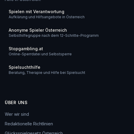
Spielen mit Verantwortung
Aufklärung und Hilfsangebote in Österreich
Anonyme Spieler Österreich
Selbsthilfegruppe nach dem 12-Schritte-Programm
Stopgambling.at
Online-Sperrdatei und Selbstsperre
Spielsuchthilfe
Beratung, Therapie und Hilfe bei Spielsucht
ÜBER UNS
Wer wir sind
Redaktionelle Richtlinien
Glücksspielgesetz Österreich