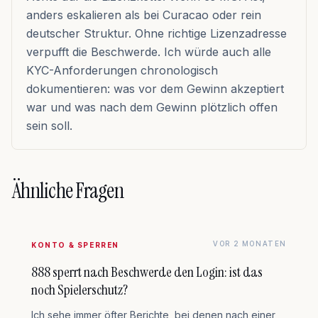
anders eskalieren als bei Curacao oder rein
deutscher Struktur. Ohne richtige Lizenzadresse
verpufft die Beschwerde. Ich würde auch alle
KYC-Anforderungen chronologisch
dokumentieren: was vor dem Gewinn akzeptiert
war und was nach dem Gewinn plötzlich offen
sein soll.
Ähnliche Fragen
VOR 2 MONATEN
KONTO & SPERREN
888 sperrt nach Beschwerde den Login: ist das
noch Spielerschutz?
Ich sehe immer öfter Berichte, bei denen nach einer