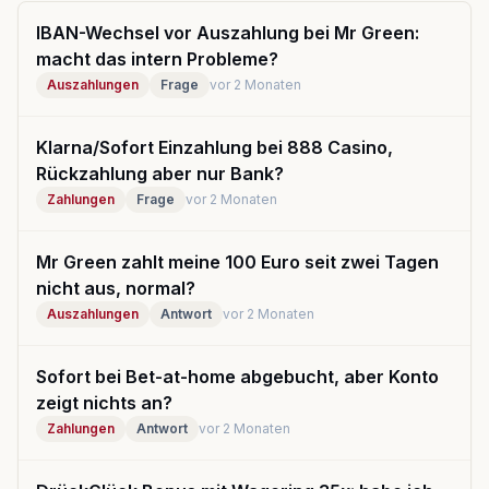
IBAN-Wechsel vor Auszahlung bei Mr Green:
macht das intern Probleme?
Auszahlungen
Frage
vor 2 Monaten
Klarna/Sofort Einzahlung bei 888 Casino,
Rückzahlung aber nur Bank?
Zahlungen
Frage
vor 2 Monaten
Mr Green zahlt meine 100 Euro seit zwei Tagen
nicht aus, normal?
Auszahlungen
Antwort
vor 2 Monaten
Sofort bei Bet-at-home abgebucht, aber Konto
zeigt nichts an?
Zahlungen
Antwort
vor 2 Monaten