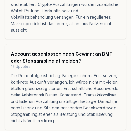
sind etabliert. Crypto-Auszahlungen würden zusätzliche
Wallet-Prüfung, Herkunftslogik und
Volatilitätsbehandlung verlangen. Für ein reguliertes
Massenprodukt ist das teurer, als es aus Nutzersicht
aussieht.
Account geschlossen nach Gewinn: an BMF
oder Stopgambling.at melden?
12 Upvotes
Die Reihenfolge ist richtig: Belege sichern, Frist setzen,
konkrete Auskunft verlangen. Ich würde nicht mit vielen
Stellen gleichzeitig starten. Erst schriftliche Beschwerde
beim Anbieter mit Datum, Kontostand, Transaktionsliste
und Bitte um Auszahlung unstrittiger Beträge. Danach je
nach Lizenz und Sitz den passenden Beschwerdeweg.
Stopgambling.at eher als Beratung und Stabilisierung,
nicht als Vollstreckung.