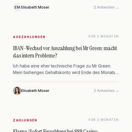
EM
Elisabeth Moser
2 Antworten →
VOR 2 MONATEN
AUSZAHLUNGEN
IBAN-Wechsel vor Auszahlung bei Mr Green: macht
das intern Probleme?
Ich habe eine eher technische Frage zu Mr Green.
Mein bisheriges Gehaltskonto wird Ende des Monats
geschlossen, die neue österreichische IBAN ist bereits
aktiv. Beide Konten laufe…
Elisabeth Moser
2 Antworten →
VOR 2 MONATEN
ZAHLUNGEN
Klarna/Sofort Einzahlung bei 888 Casino,