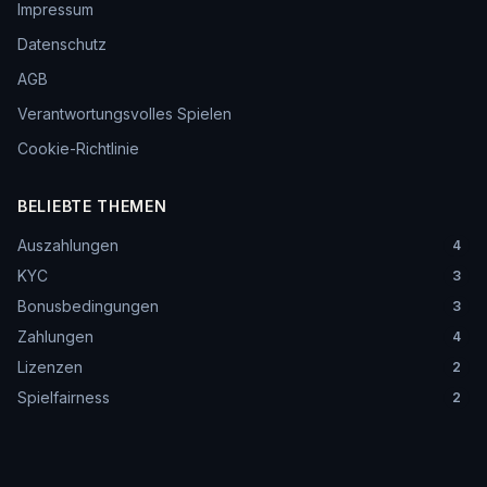
Impressum
Datenschutz
AGB
Verantwortungsvolles Spielen
Cookie-Richtlinie
BELIEBTE THEMEN
Auszahlungen
4
KYC
3
Bonusbedingungen
3
Zahlungen
4
Lizenzen
2
Spielfairness
2