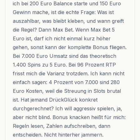
ich bei 200 Euro Balance starte und 150 Euro
Gewinn mache, ist die echte Frage: Was ist
auszahlbar, was bleibt kleben, und wann greift
die Regel? Dann Max Bet. Wenn Max Bet 5
Euro ist, darf ich nicht einmal kurz höher
gehen, sonst kann der komplette Bonus fliegen.
Bei 7.000 Euro Umsatz sind das theoretisch
1.400 Spins zu 5 Euro. Bei 96 Prozent RTP
frisst mich die Varianz trotzdem. Ich kann nicht
einfach sagen: 4 Prozent von 7.000 sind 280
Euro Kosten, weil die Streuung in Slots brutal
ist. Hat jemand DrückGlück konkret
durchgerechnet? Ich will aggressiv spielen, ja,
aber nicht blind. Bonus knacken heißt für mich:
Regeln lesen, Zahlen aufschreiben, dann
entscheiden. Nicht hinterher jammern.