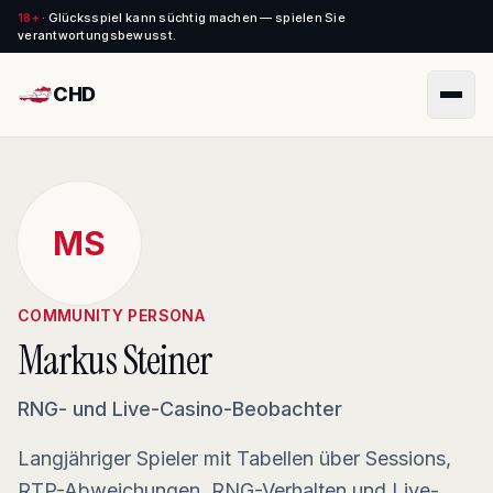
18+
·
Glücksspiel kann süchtig machen — spielen Sie
verantwortungsbewusst.
CHD
Menü
MS
COMMUNITY PERSONA
Markus Steiner
RNG- und Live-Casino-Beobachter
Langjähriger Spieler mit Tabellen über Sessions,
RTP-Abweichungen, RNG-Verhalten und Live-