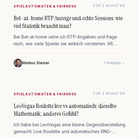
VOR 2 MONATEN
SPIELAUTOMATEN & FAIRNESS
Bet-at-home RTP Anzeige und echte Sessions: wie
viel Statistik braucht man?
Bei Bet-at-home sehe ich RTP-Angaben und frage
mich, wie viele Spieler sie wirklich verstehen. 96
Prozent heißt nicht, dass von meinen 100 Euro heute
96 zurückkommen. Das wissen h…
Markus Steiner
1 Antwort →
VOR 2 MONATEN
SPIELAUTOMATEN & FAIRNESS
LeoVegas Roulette live vs automatisch: dieselbe
Mathematik, anderes Gefühl?
Ich habe bei LeoVegas eine kleine Gegenüberstellung
gemacht: Live Roulette und automatisches RNG-
Roulette, jeweils niedrige Einsätze, keine Bonusjagd,