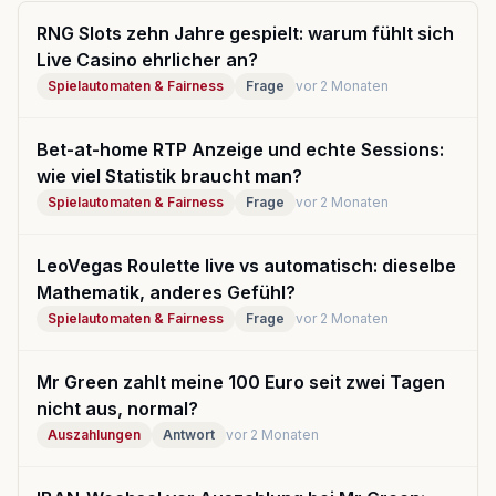
RNG Slots zehn Jahre gespielt: warum fühlt sich
Live Casino ehrlicher an?
Spielautomaten & Fairness
Frage
vor 2 Monaten
Bet-at-home RTP Anzeige und echte Sessions:
wie viel Statistik braucht man?
Spielautomaten & Fairness
Frage
vor 2 Monaten
LeoVegas Roulette live vs automatisch: dieselbe
Mathematik, anderes Gefühl?
Spielautomaten & Fairness
Frage
vor 2 Monaten
Mr Green zahlt meine 100 Euro seit zwei Tagen
nicht aus, normal?
Auszahlungen
Antwort
vor 2 Monaten