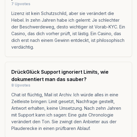
7 Upvotes
Lizenz ist kein Schutzschild, aber sie verändert die
Hebel. In zehn Jahren habe ich gelernt: Je schlechter
der Beschwerdeweg, desto wichtiger ist Vorab-KYC. Ein
Casino, das dich vorher prüft, ist lästig. Ein Casino, das
dich erst nach einem Gewinn entdeckt, ist philosophisch
verdächtig.
DrückGlück Support ignoriert Limits, wie
dokumentiert man das sauber?
8 Upvotes
Chat ist flüchtig, Mail ist Archiv. Ich würde alles in eine
Zeitleiste bringen: Limit gesetzt, Nachfrage gestellt,
Antwort erhalten, keine Umsetzung. Nach zehn Jahren
mit Support kann ich sagen: Eine gute Chronologie
verändert den Ton. Sie zwingt den Anbieter aus der
Plauderecke in einen prüfbaren Ablauf.