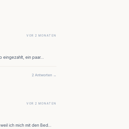
VOR 2 MONATEN
o eingezahlt, ein paar…
2 Antworten →
VOR 2 MONATEN
weil ich mich mit den Bed…