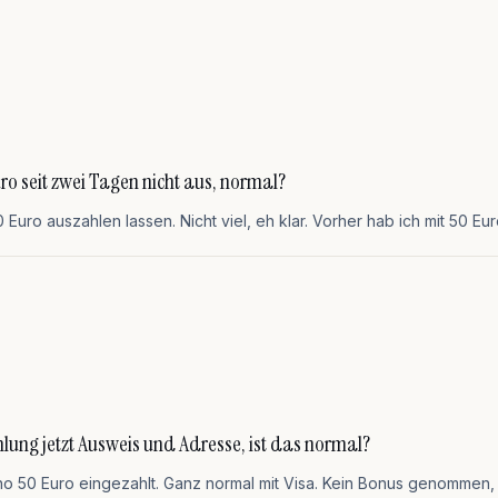
ro seit zwei Tagen nicht aus, normal?
uro auszahlen lassen. Nicht viel, eh klar. Vorher hab ich mit 50 Eur
hlung jetzt Ausweis und Adresse, ist das normal?
no 50 Euro eingezahlt. Ganz normal mit Visa. Kein Bonus genommen, 