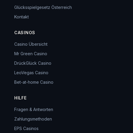
Glücksspielgesetz Österreich
Kontakt
CASINOS
Casino Übersicht
Mr Green Casino
DrückGlück Casino
LeoVegas Casino
Bet-at-home Casino
HILFE
Fragen & Antworten
Zahlungsmethoden
EPS Casinos