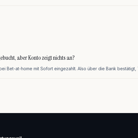
bucht, aber Konto zeigt nichts an?
bei Bet-at-home mit Sofort eingezahlt. Also über die Bank bestätigt