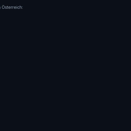
 Österreich: