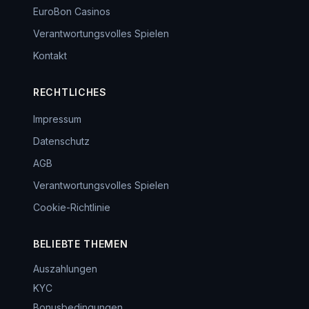
EuroBon Casinos
Verantwortungsvolles Spielen
Kontakt
RECHTLICHES
Impressum
Datenschutz
AGB
Verantwortungsvolles Spielen
Cookie-Richtlinie
BELIEBTE THEMEN
Auszahlungen
KYC
Bonusbedingungen