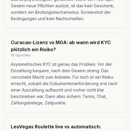
Gewinn neue Pflichten auslöst, ist das kein Geschenk,
sondern ein Bindungsmechanismus. Screenshot der
Bedingungen und kein Nachschießen.
Curacao-Lizenz vs MGA: ab wann wird KYC
plötzlich ein Risiko?
10 Upvotes
Asymmetrisches KYC ist genau das Problem. Vor der
Einzahlung bequem, nach dem Gewinn streng. Das
verschiebt Macht zum Anbieter. Für mich ist ein Risiko
erreicht, sobald die Dokumentenanforderung erst nach
einer Auszahlung auftaucht und vorher nicht klar
beschrieben war. Dann alles sichern: Terms, Chat,
Zahlungsbelege, Zeitpunkte.
LeoVegas Roulette live vs automatisch: