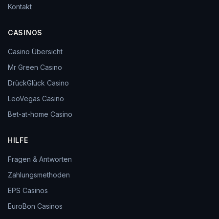
Kontakt
CASINOS
Casino Übersicht
Mr Green Casino
DrückGlück Casino
LeoVegas Casino
Bet-at-home Casino
HILFE
Fragen & Antworten
Zahlungsmethoden
EPS Casinos
EuroBon Casinos