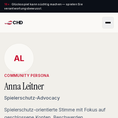
18+
·
Glücksspiel kann süchtig machen — spielen Sie
verantwortungsbewusst.
CHD
Menü
AL
COMMUNITY PERSONA
Anna Leitner
Spielerschutz-Advocacy
Spielerschutz-orientierte Stimme mit Fokus auf
geschlossene Konten, Beschwerden,