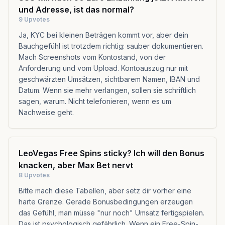
und Adresse, ist das normal?
9 Upvotes
Ja, KYC bei kleinen Beträgen kommt vor, aber dein
Bauchgefühl ist trotzdem richtig: sauber dokumentieren.
Mach Screenshots vom Kontostand, von der
Anforderung und vom Upload. Kontoauszug nur mit
geschwärzten Umsätzen, sichtbarem Namen, IBAN und
Datum. Wenn sie mehr verlangen, sollen sie schriftlich
sagen, warum. Nicht telefonieren, wenn es um
Nachweise geht.
LeoVegas Free Spins sticky? Ich will den Bonus
knacken, aber Max Bet nervt
8 Upvotes
Bitte mach diese Tabellen, aber setz dir vorher eine
harte Grenze. Gerade Bonusbedingungen erzeugen
das Gefühl, man müsse "nur noch" Umsatz fertigspielen.
Das ist psychologisch gefährlich. Wenn ein Free-Spin-