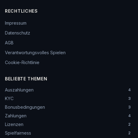
RECHTLICHES
Impressum
Datenschutz
AGB
Verantwortungsvolles Spielen
Cookie-Richtlinie
BELIEBTE THEMEN
Auszahlungen
4
KYC
3
Bonusbedingungen
3
Zahlungen
4
Lizenzen
2
Spielfairness
2