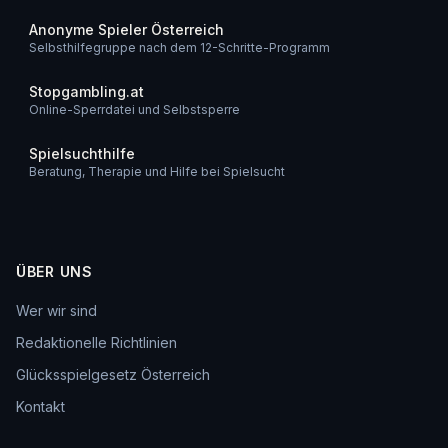
Anonyme Spieler Österreich
Selbsthilfegruppe nach dem 12-Schritte-Programm
Stopgambling.at
Online-Sperrdatei und Selbstsperre
Spielsuchthilfe
Beratung, Therapie und Hilfe bei Spielsucht
ÜBER UNS
Wer wir sind
Redaktionelle Richtlinien
Glücksspielgesetz Österreich
Kontakt