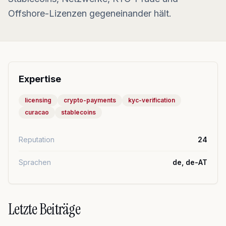
Offshore-Lizenzen gegeneinander hält.
Expertise
licensing
crypto-payments
kyc-verification
curacao
stablecoins
Reputation
24
Sprachen
de, de-AT
Letzte Beiträge