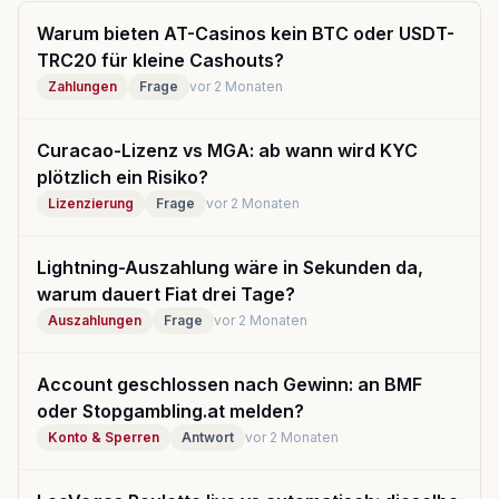
Warum bieten AT-Casinos kein BTC oder USDT-
TRC20 für kleine Cashouts?
Zahlungen
Frage
vor 2 Monaten
Curacao-Lizenz vs MGA: ab wann wird KYC
plötzlich ein Risiko?
Lizenzierung
Frage
vor 2 Monaten
Lightning-Auszahlung wäre in Sekunden da,
warum dauert Fiat drei Tage?
Auszahlungen
Frage
vor 2 Monaten
Account geschlossen nach Gewinn: an BMF
oder Stopgambling.at melden?
Konto & Sperren
Antwort
vor 2 Monaten