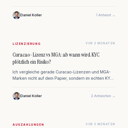
Trotzdem verstehe ich nicht, warum kleine Cashouts
technisch so alt wirken. …
Daniel Koller
1 Antwort →
VOR 2 MONATEN
LIZENZIERUNG
Curacao-Lizenz vs MGA: ab wann wird KYC
plötzlich ein Risiko?
Ich vergleiche gerade Curacao-Lizenzen und MGA-
Marken nicht auf dem Papier, sondern im echten KYC-
Gefühl. Bei MGA ist alles formaler: Ausweis, Adresse,
Payment Ownership, manchmal…
Daniel Koller
2 Antworten →
VOR 2 MONATEN
AUSZAHLUNGEN