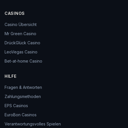
CASINOS
Casino Übersicht
Mr Green Casino
DrückGlück Casino
LeoVegas Casino
Bet-at-home Casino
HILFE
Fragen & Antworten
Zahlungsmethoden
EPS Casinos
EuroBon Casinos
Verantwortungsvolles Spielen