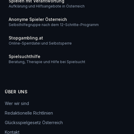
Spielen mit Verantwortung
Aufklärung und Hilfsangebote in Österreich
Anonyme Spieler Österreich
Selbsthilfegruppe nach dem 12-Schritte-Programm
Stopgambling.at
Online-Sperrdatei und Selbstsperre
Spielsuchthilfe
Beratung, Therapie und Hilfe bei Spielsucht
ÜBER UNS
Wer wir sind
Redaktionelle Richtlinien
Glücksspielgesetz Österreich
Kontakt