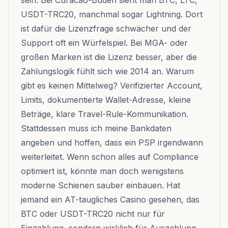
sein. Bei Curacao-Buden sieht man BTC, LTC,
USDT-TRC20, manchmal sogar Lightning. Dort
ist dafür die Lizenzfrage schwächer und der
Support oft ein Würfelspiel. Bei MGA- oder
großen Marken ist die Lizenz besser, aber die
Zahlungslogik fühlt sich wie 2014 an. Warum
gibt es keinen Mittelweg? Verifizierter Account,
Limits, dokumentierte Wallet-Adresse, kleine
Beträge, klare Travel-Rule-Kommunikation.
Stattdessen muss ich meine Bankdaten
angeben und hoffen, dass ein PSP irgendwann
weiterleitet. Wenn schon alles auf Compliance
optimiert ist, könnte man doch wenigstens
moderne Schienen sauber einbauen. Hat
jemand ein AT-taugliches Casino gesehen, das
BTC oder USDT-TRC20 nicht nur für