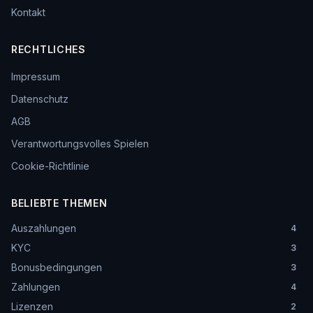
Kontakt
RECHTLICHES
Impressum
Datenschutz
AGB
Verantwortungsvolles Spielen
Cookie-Richtlinie
BELIEBTE THEMEN
Auszahlungen
4
KYC
3
Bonusbedingungen
3
Zahlungen
4
Lizenzen
2