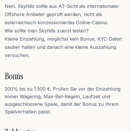
Nein. Skyhills sollte aus AT-Sicht als internationaler
Offshore-Anbieter geprüft werden, nicht als
österreichisch konzessioniertes Online-Casino.
Wie sollte man Skyhills zuerst testen?
Kleine Einzahlung, möglichst kein Bonus, KYC-Daten
sauber halten und danach eine kleine Auszahlung
versuchen.
Bonus
200% bis zu 1.500 €. Prüfen Sie vor der Einzahlung
immer Wagering, Max-Bet-Regeln, Laufzeit und
ausgeschlossene Spiele, damit der Bonus zu Ihrem
Spielverhalten passt.