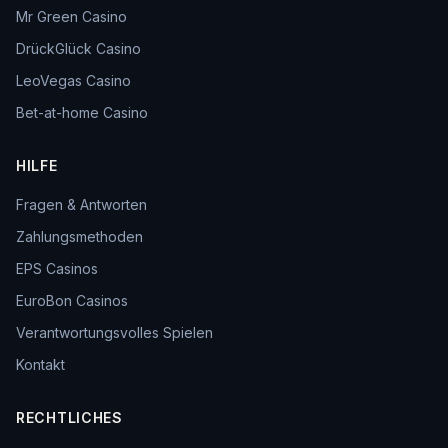
Mr Green Casino
DrückGlück Casino
LeoVegas Casino
Bet-at-home Casino
HILFE
Fragen & Antworten
Zahlungsmethoden
EPS Casinos
EuroBon Casinos
Verantwortungsvolles Spielen
Kontakt
RECHTLICHES