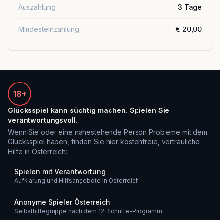
Auszahlung
3 Tage
Mindesteinzahlung
€ 20,00
18+
Glücksspiel kann süchtig machen. Spielen Sie
verantwortungsvoll.
Wenn Sie oder eine nahestehende Person Probleme mit dem
Glücksspiel haben, finden Sie hier kostenfreie, vertrauliche
Hilfe in Österreich:
Spielen mit Verantwortung
Aufklärung und Hilfsangebote in Österreich
Anonyme Spieler Österreich
Selbsthilfegruppe nach dem 12-Schritte-Programm