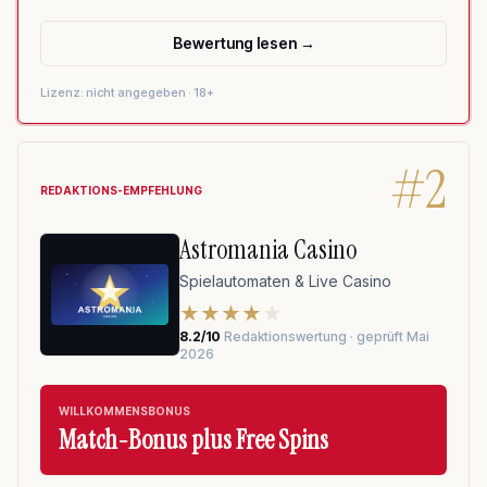
Bewertung lesen →
Lizenz: nicht angegeben · 18+
#2
REDAKTIONS-EMPFEHLUNG
Astromania Casino
Spielautomaten & Live Casino
★
★
★
★
★
8.2/10
Redaktionswertung · geprüft Mai
2026
WILLKOMMENSBONUS
Match-Bonus plus Free Spins