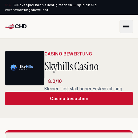
18+
·
Glücksspiel kann süchtig machen — spielen Sie
verantwortungsbewusst.
CHD
Menü
CASINO BEWERTUNG
Skyhills Casino
8.0/10
Kleiner Test statt hoher Ersteinzahlung
Casino besuchen