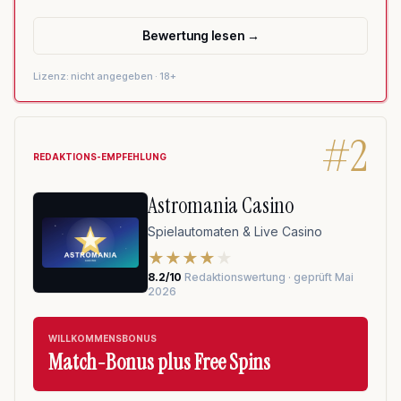
Bewertung lesen →
Lizenz: nicht angegeben · 18+
#2
REDAKTIONS-EMPFEHLUNG
Astromania Casino
Spielautomaten & Live Casino
★
★
★
★
★
8.2/10
Redaktionswertung · geprüft Mai
2026
WILLKOMMENSBONUS
Match-Bonus plus Free Spins