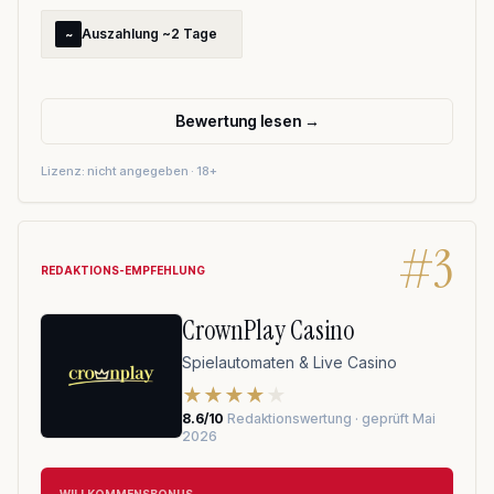
Auszahlung ~2 Tage
~
Bewertung lesen →
Lizenz: nicht angegeben · 18+
#3
REDAKTIONS-EMPFEHLUNG
CrownPlay Casino
Spielautomaten & Live Casino
★
★
★
★
★
8.6/10
Redaktionswertung · geprüft Mai
2026