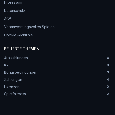
Impressum
Datenschutz
AGB
Verantwortungsvolles Spielen
Cookie-Richtlinie
BELIEBTE THEMEN
Auszahlungen
4
KYC
3
Bonusbedingungen
3
Zahlungen
4
Lizenzen
2
Spielfairness
2