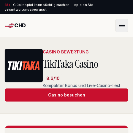
18+
·
Glücksspiel kann süchtig machen — spielen Sie
verantwortungsbewusst.
CHD
Menü
CASINO BEWERTUNG
TikiTaka Casino
8.6/10
Kompakter Bonus und Live-Casino-Test
Casino besuchen