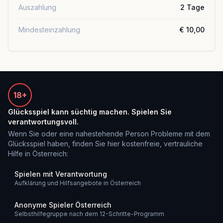
Auszahlung
2 Tage
Mindesteinzahlung
€ 10,00
18+
Glücksspiel kann süchtig machen. Spielen Sie
verantwortungsvoll.
Wenn Sie oder eine nahestehende Person Probleme mit dem
Glücksspiel haben, finden Sie hier kostenfreie, vertrauliche
Hilfe in Österreich:
Spielen mit Verantwortung
Aufklärung und Hilfsangebote in Österreich
Anonyme Spieler Österreich
Selbsthilfegruppe nach dem 12-Schritte-Programm