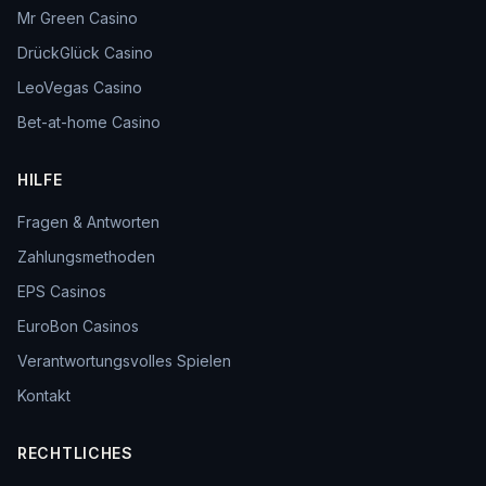
Mr Green Casino
DrückGlück Casino
LeoVegas Casino
Bet-at-home Casino
HILFE
Fragen & Antworten
Zahlungsmethoden
EPS Casinos
EuroBon Casinos
Verantwortungsvolles Spielen
Kontakt
RECHTLICHES