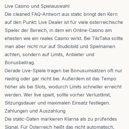
Live Casino und Spielauswahl
Die cleaned FAQ-Antwort aus static bringt den Kern
auf den Punkt: Live Dealer ist für viele österreichische
Spieler der Bereich, in dem ein Online-Casino am
ehesten wie ein reales Casino wirkt. Bei TikiTaka sollte
man aber nicht nur auf Studiobild und Spielnamen
achten, sondern auf Limits, Anbieter und
Bonusbeitrag.
Gerade Live-Spiele tragen bei Bonusumsätzen oft nur
niedrig oder gar nicht bei. Außerdem ist das Tempo
höher als bei Slots, wodurch Limits schneller erreicht
werden. Wer live spielt, sollte vorher Verlustlimit,
Sitzungsdauer und maximalen Einsatz festlegen.
Zahlungen und Auszahlung
Die static-Daten markieren Klarna als zu prüfendes
Signal. Für Österreich heißt das nicht automatisch,