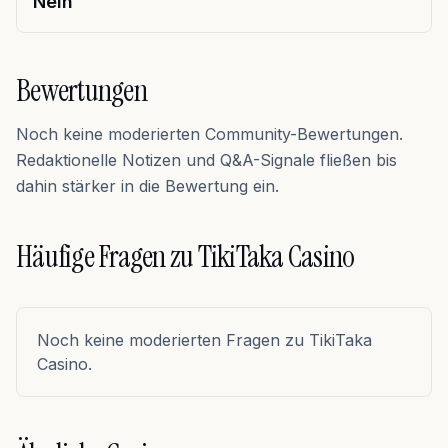
Nein
Bewertungen
Noch keine moderierten Community-Bewertungen.
Redaktionelle Notizen und Q&A-Signale fließen bis
dahin stärker in die Bewertung ein.
Häufige Fragen zu TikiTaka Casino
Noch keine moderierten Fragen zu TikiTaka
Casino.