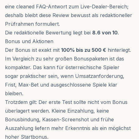
eine cleaned FAQ-Antwort zum Live-Dealer-Bereich;
deshalb bleibt diese Review bewusst als redaktioneller
Prüfrahmen formuliert.
Die redaktionelle Bewertung liegt bei
8.6 von 10
.
Bonus und Aktionen
Der Bonus ist exakt mit
100% bis zu 500 €
hinterlegt.
Im Vergleich zu sehr großen Bonuspaketen ist das
kompakter. Das kann für österreichische Spieler
sogar praktischer sein, wenn Umsatzanforderung,
Frist, Max-Bet und ausgeschlossene Spiele klar
bleiben.
Trotzdem gilt: Der erste Test sollte nicht vom Bonus
überlagert werden. Kleine Einzahlung, keine
Bonusbindung, Kassen-Screenshot und frühe
Auszahlung liefern mehr Erkenntnis als ein möglichst
hoher Startbonus.