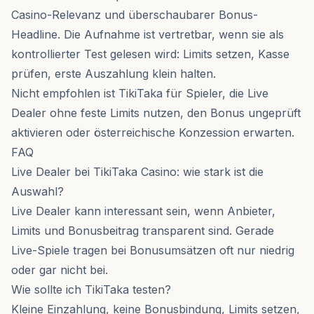
Casino-Relevanz und überschaubarer Bonus-
Headline. Die Aufnahme ist vertretbar, wenn sie als
kontrollierter Test gelesen wird: Limits setzen, Kasse
prüfen, erste Auszahlung klein halten.
Nicht empfohlen ist TikiTaka für Spieler, die Live
Dealer ohne feste Limits nutzen, den Bonus ungeprüft
aktivieren oder österreichische Konzession erwarten.
FAQ
Live Dealer bei TikiTaka Casino: wie stark ist die
Auswahl?
Live Dealer kann interessant sein, wenn Anbieter,
Limits und Bonusbeitrag transparent sind. Gerade
Live-Spiele tragen bei Bonusumsätzen oft nur niedrig
oder gar nicht bei.
Wie sollte ich TikiTaka testen?
Kleine Einzahlung, keine Bonusbindung, Limits setzen,