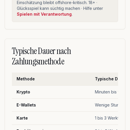
Einschätzung bleibt offshore-kritisch. 18+ ·
Glücksspiel kann süchtig machen · Hilfe unter
Spielen mit Verantwortung
.
Typische Dauer nach
Zahlungsmethode
Methode
Typische Dauer
Krypto
Minuten bis weni
E-Wallets
Wenige Stunden b
Karte
1 bis 3 Werktage