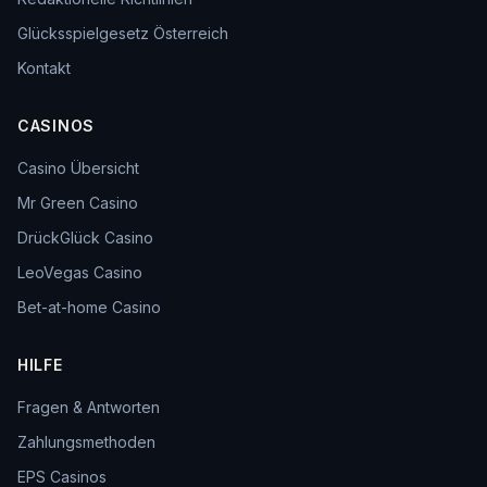
Glücksspielgesetz Österreich
Kontakt
CASINOS
Casino Übersicht
Mr Green Casino
DrückGlück Casino
LeoVegas Casino
Bet-at-home Casino
HILFE
Fragen & Antworten
Zahlungsmethoden
EPS Casinos