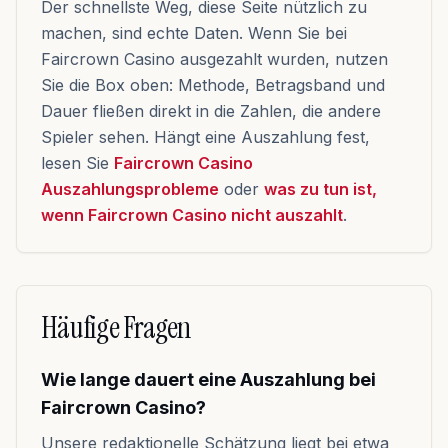
Der schnellste Weg, diese Seite nützlich zu
machen, sind echte Daten. Wenn Sie bei
Faircrown Casino ausgezahlt wurden, nutzen
Sie die Box oben: Methode, Betragsband und
Dauer fließen direkt in die Zahlen, die andere
Spieler sehen. Hängt eine Auszahlung fest,
lesen Sie
Faircrown Casino
Auszahlungsprobleme
oder
was zu tun ist,
wenn Faircrown Casino nicht auszahlt
.
Häufige Fragen
Wie lange dauert eine Auszahlung bei
Faircrown Casino?
Unsere redaktionelle Schätzung liegt bei etwa