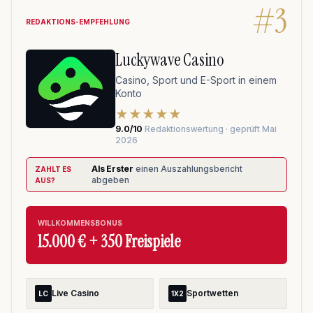
#3
REDAKTIONS-EMPFEHLUNG
Luckywave Casino
Casino, Sport und E-Sport in einem
Konto
★
★
★
★
★
9.0/10
Redaktionswertung · geprüft Mai
2026
Als Erster
einen Auszahlungsbericht
ZAHLT ES
abgeben
AUS?
WILLKOMMENSBONUS
15.000 € + 350 Freispiele
Live Casino
Sportwetten
LC
1X2