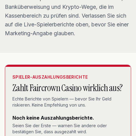
Banküberweisung und Krypto-Wege, die im
Kassenbereich zu prüfen sind. Verlassen Sie sich
auf die Live-Spielerberichte oben, bevor Sie einer
Marketing-Angabe glauben.
SPIELER-AUSZAHLUNGSBERICHTE
Zahlt Faircrown Casino wirklich aus?
Echte Berichte von Spielern — bevor Sie Ihr Geld
riskieren. Keine Empfehlung von uns.
Noch keine Auszahlungsberichte.
Seien Sie der Erste — warnen Sie andere oder
bestätigen Sie, dass ausgezahlt wird.