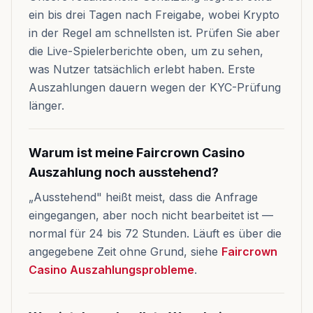
ein bis drei Tagen nach Freigabe, wobei Krypto
in der Regel am schnellsten ist. Prüfen Sie aber
die Live-Spielerberichte oben, um zu sehen,
was Nutzer tatsächlich erlebt haben. Erste
Auszahlungen dauern wegen der KYC-Prüfung
länger.
Warum ist meine Faircrown Casino
Auszahlung noch ausstehend?
„Ausstehend" heißt meist, dass die Anfrage
eingegangen, aber noch nicht bearbeitet ist —
normal für 24 bis 72 Stunden. Läuft es über die
angegebene Zeit ohne Grund, siehe
Faircrown
Casino Auszahlungsprobleme
.