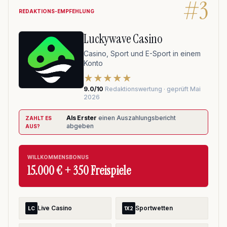
#3
REDAKTIONS-EMPFEHLUNG
Luckywave Casino
Casino, Sport und E-Sport in einem
Konto
★
★
★
★
★
9.0/10
Redaktionswertung · geprüft Mai
2026
Als Erster
einen Auszahlungsbericht
ZAHLT ES
abgeben
AUS?
WILLKOMMENSBONUS
15.000 € + 350 Freispiele
Live Casino
Sportwetten
LC
1X2