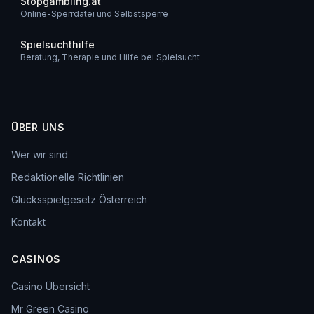
Stopgambling.at
Online-Sperrdatei und Selbstsperre
Spielsuchthilfe
Beratung, Therapie und Hilfe bei Spielsucht
ÜBER UNS
Wer wir sind
Redaktionelle Richtlinien
Glücksspielgesetz Österreich
Kontakt
CASINOS
Casino Übersicht
Mr Green Casino