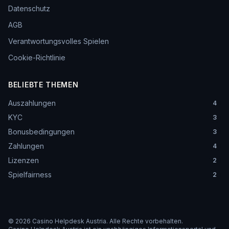
Datenschutz
AGB
Verantwortungsvolles Spielen
Cookie-Richtlinie
BELIEBTE THEMEN
Auszahlungen
4
KYC
3
Bonusbedingungen
3
Zahlungen
4
Lizenzen
2
Spielfairness
2
© 2026 Casino Helpdesk Austria. Alle Rechte vorbehalten.