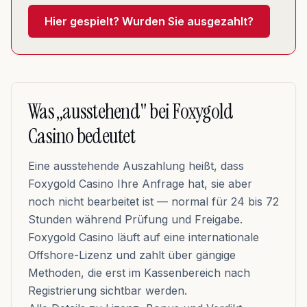
Hier gespielt? Wurden Sie ausgezahlt?
Was „ausstehend" bei Foxygold
Casino bedeutet
Eine ausstehende Auszahlung heißt, dass
Foxygold Casino Ihre Anfrage hat, sie aber
noch nicht bearbeitet ist — normal für 24 bis 72
Stunden während Prüfung und Freigabe.
Foxygold Casino läuft auf eine internationale
Offshore-Lizenz und zahlt über gängige
Methoden, die erst im Kassenbereich nach
Registrierung sichtbar werden.