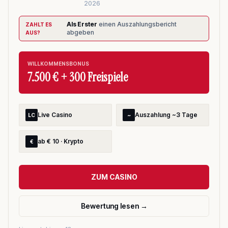
2026
Als Erster
einen Auszahlungsbericht
ZAHLT ES
abgeben
AUS?
WILLKOMMENSBONUS
7.500 € + 300 Freispiele
Live Casino
Auszahlung ~3 Tage
LC
~
ab € 10 · Krypto
€
ZUM CASINO
Bewertung lesen →