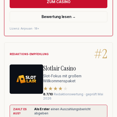
ZUM CASINO
Bewertung lesen →
Lizenz: Anjouan · 18+
#2
REDAKTIONS-EMPFEHLUNG
Slotlair Casino
Slot-Fokus mit großem
Willkommenspaket
★
★
★
★
★
8.7/10
Redaktionswertung · geprüft Mai
2026
Als Erster
einen Auszahlungsbericht
ZAHLT ES
abgeben
AUS?