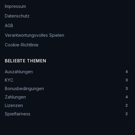
Impressum
Datenschutz
AGB
Verantwortungsvolles Spielen
Cookie-Richtlinie
BELIEBTE THEMEN
Auszahlungen
4
KYC
3
Bonusbedingungen
3
Zahlungen
4
Lizenzen
2
Spielfairness
2