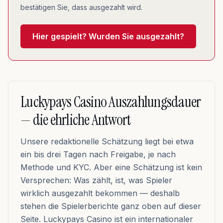
bestätigen Sie, dass ausgezahlt wird.
Hier gespielt? Wurden Sie ausgezahlt?
Luckypays Casino Auszahlungsdauer
— die ehrliche Antwort
Unsere redaktionelle Schätzung liegt bei etwa
ein bis drei Tagen nach Freigabe, je nach
Methode und KYC. Aber eine Schätzung ist kein
Versprechen: Was zählt, ist, was Spieler
wirklich ausgezahlt bekommen — deshalb
stehen die Spielerberichte ganz oben auf dieser
Seite. Luckypays Casino ist ein internationaler