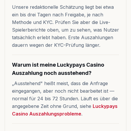
Unsere redaktionelle Schätzung liegt bei etwa
ein bis drei Tagen nach Freigabe, je nach
Methode und KYC. Prüfen Sie aber die Live-
Spielerberichte oben, um zu sehen, was Nutzer
tatsächlich erlebt haben. Erste Auszahlungen
dauern wegen der KYC-Prüfung länger.
Warum ist meine Luckypays Casino
Auszahlung noch ausstehend?
„Ausstehend" heißt meist, dass die Anfrage
eingegangen, aber noch nicht bearbeitet ist —
normal für 24 bis 72 Stunden. Läuft es über die
angegebene Zeit ohne Grund, siehe
Luckypays
Casino Auszahlungsprobleme
.