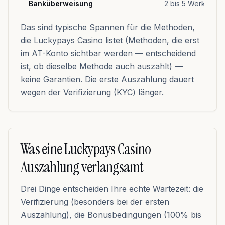
Banküberweisung
2 bis 5 Werktage
Das sind typische Spannen für die Methoden,
die Luckypays Casino listet (Methoden, die erst
im AT-Konto sichtbar werden — entscheidend
ist, ob dieselbe Methode auch auszahlt) —
keine Garantien. Die erste Auszahlung dauert
wegen der Verifizierung (KYC) länger.
Was eine Luckypays Casino
Auszahlung verlangsamt
Drei Dinge entscheiden Ihre echte Wartezeit: die
Verifizierung (besonders bei der ersten
Auszahlung), die Bonusbedingungen (100% bis