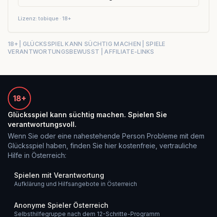
Lizenz: tobique · 18+
18+ | GLÜCKSSPIEL KANN SÜCHTIG MACHEN | SPIELE
VERANTWORTUNGSBEWUSST | AFFILIATE-LINKS
18+
Glücksspiel kann süchtig machen. Spielen Sie
verantwortungsvoll.
Wenn Sie oder eine nahestehende Person Probleme mit dem
Glücksspiel haben, finden Sie hier kostenfreie, vertrauliche
Hilfe in Österreich:
Spielen mit Verantwortung
Aufklärung und Hilfsangebote in Österreich
Anonyme Spieler Österreich
Selbsthilfegruppe nach dem 12-Schritte-Programm