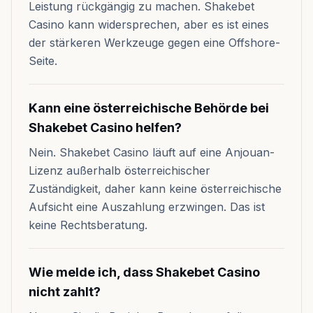
Leistung rückgängig zu machen. Shakebet
Casino kann widersprechen, aber es ist eines
der stärkeren Werkzeuge gegen eine Offshore-
Seite.
Kann eine österreichische Behörde bei
Shakebet Casino helfen?
Nein. Shakebet Casino läuft auf eine Anjouan-
Lizenz außerhalb österreichischer
Zuständigkeit, daher kann keine österreichische
Aufsicht eine Auszahlung erzwingen. Das ist
keine Rechtsberatung.
Wie melde ich, dass Shakebet Casino
nicht zahlt?