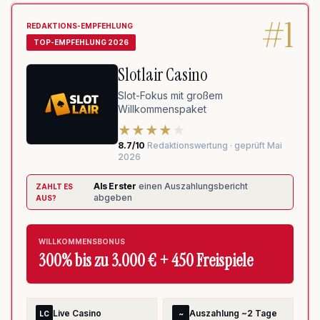
#1
REDAKTIONS-EMPFEHLUNG
TOP-EMPFEHLUNG 2026
Slotlair Casino
Slot-Fokus mit großem
Willkommenspaket
★
★
★
★
★
8.7/10
Redaktionswertung · geprüft Mai
2026
Als Erster
einen Auszahlungsbericht
ZAHLT ES
abgeben
AUS?
WILLKOMMENSBONUS
300% bis zu 3.000 € + 450 Freispiele
Live Casino
Auszahlung ~2 Tage
LC
~