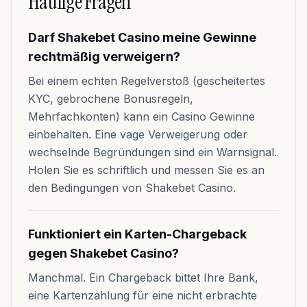
Häufige Fragen
Darf Shakebet Casino meine Gewinne
rechtmäßig verweigern?
Bei einem echten Regelverstoß (gescheitertes
KYC, gebrochene Bonusregeln,
Mehrfachkonten) kann ein Casino Gewinne
einbehalten. Eine vage Verweigerung oder
wechselnde Begründungen sind ein Warnsignal.
Holen Sie es schriftlich und messen Sie es an
den Bedingungen von Shakebet Casino.
Funktioniert ein Karten-Chargeback
gegen Shakebet Casino?
Manchmal. Ein Chargeback bittet Ihre Bank,
eine Kartenzahlung für eine nicht erbrachte