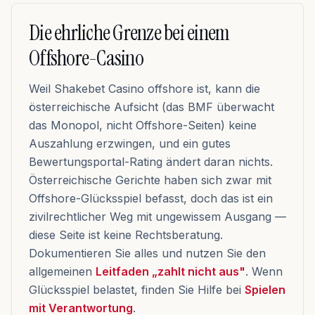
Die ehrliche Grenze bei einem
Offshore-Casino
Weil Shakebet Casino offshore ist, kann die
österreichische Aufsicht (das BMF überwacht
das Monopol, nicht Offshore-Seiten) keine
Auszahlung erzwingen, und ein gutes
Bewertungsportal-Rating ändert daran nichts.
Österreichische Gerichte haben sich zwar mit
Offshore-Glücksspiel befasst, doch das ist ein
zivilrechtlicher Weg mit ungewissem Ausgang —
diese Seite ist keine Rechtsberatung.
Dokumentieren Sie alles und nutzen Sie den
allgemeinen
Leitfaden „zahlt nicht aus"
. Wenn
Glücksspiel belastet, finden Sie Hilfe bei
Spielen
mit Verantwortung
.