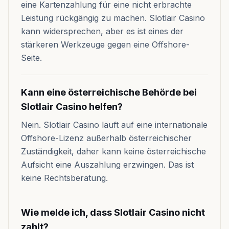
eine Kartenzahlung für eine nicht erbrachte
Leistung rückgängig zu machen. Slotlair Casino
kann widersprechen, aber es ist eines der
stärkeren Werkzeuge gegen eine Offshore-
Seite.
Kann eine österreichische Behörde bei
Slotlair Casino helfen?
Nein. Slotlair Casino läuft auf eine internationale
Offshore-Lizenz außerhalb österreichischer
Zuständigkeit, daher kann keine österreichische
Aufsicht eine Auszahlung erzwingen. Das ist
keine Rechtsberatung.
Wie melde ich, dass Slotlair Casino nicht
zahlt?