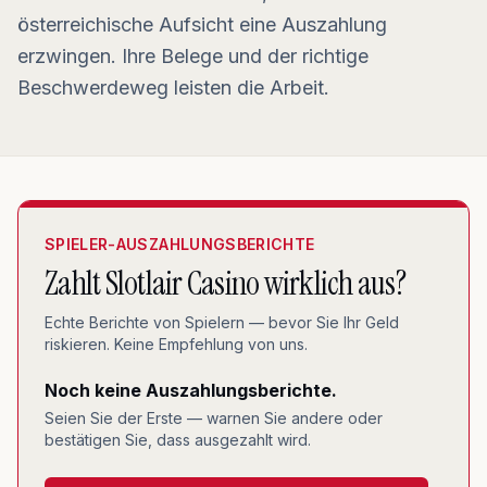
österreichische Aufsicht eine Auszahlung
erzwingen. Ihre Belege und der richtige
Beschwerdeweg leisten die Arbeit.
SPIELER-AUSZAHLUNGSBERICHTE
Zahlt Slotlair Casino wirklich aus?
Echte Berichte von Spielern — bevor Sie Ihr Geld
riskieren. Keine Empfehlung von uns.
Noch keine Auszahlungsberichte.
Seien Sie der Erste — warnen Sie andere oder
bestätigen Sie, dass ausgezahlt wird.