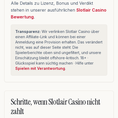
Alle Details zu Lizenz, Bonus und Verdikt
stehen in unserer ausführlichen
Slotlair Casino
Bewertung
.
Transparenz:
Wir verlinken Slotlair Casino über
einen Affiliate-Link und können bei einer
Anmeldung eine Provision erhalten. Das verändert
nicht, was auf dieser Seite steht: Die
Spielerberichte oben sind ungefiltert, und unsere
Einschätzung bleibt offshore-kritisch. 18+ ·
Glücksspiel kann süchtig machen · Hilfe unter
Spielen mit Verantwortung
.
Schritte, wenn Slotlair Casino nicht
zahlt