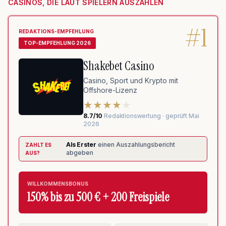
CASINOS, DIE LAUT SPIELERN AUSZAHLEN
#1
REDAKTIONS-EMPFEHLUNG
TOP-EMPFEHLUNG 2026
Shakebet Casino
Casino, Sport und Krypto mit
Offshore-Lizenz
★
★
★
★
★
8.7/10
Redaktionswertung · geprüft Mai
2026
Als Erster
einen Auszahlungsbericht
ZAHLT ES
abgeben
AUS?
WILLKOMMENSBONUS
150% bis zu 500 € + 200 Freispiele