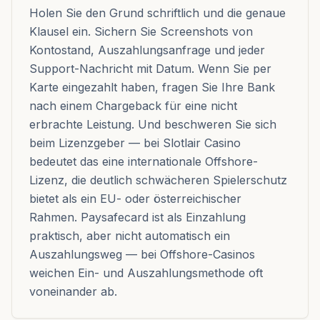
Holen Sie den Grund schriftlich und die genaue
Klausel ein. Sichern Sie Screenshots von
Kontostand, Auszahlungsanfrage und jeder
Support-Nachricht mit Datum. Wenn Sie per
Karte eingezahlt haben, fragen Sie Ihre Bank
nach einem Chargeback für eine nicht
erbrachte Leistung. Und beschweren Sie sich
beim Lizenzgeber — bei Slotlair Casino
bedeutet das eine internationale Offshore-
Lizenz, die deutlich schwächeren Spielerschutz
bietet als ein EU- oder österreichischer
Rahmen. Paysafecard ist als Einzahlung
praktisch, aber nicht automatisch ein
Auszahlungsweg — bei Offshore-Casinos
weichen Ein- und Auszahlungsmethode oft
voneinander ab.