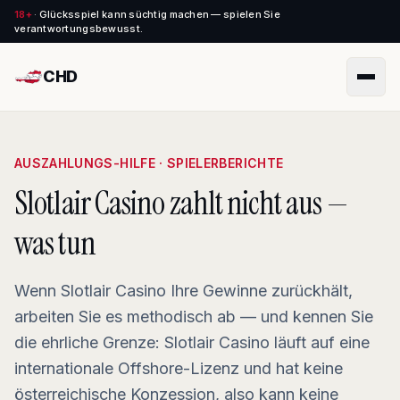
18+
·
Glücksspiel kann süchtig machen — spielen Sie
verantwortungsbewusst.
CHD
Menü
AUSZAHLUNGS-HILFE · SPIELERBERICHTE
Slotlair Casino zahlt nicht aus —
was tun
Wenn Slotlair Casino Ihre Gewinne zurückhält,
arbeiten Sie es methodisch ab — und kennen Sie
die ehrliche Grenze: Slotlair Casino läuft auf eine
internationale Offshore-Lizenz und hat keine
österreichische Konzession, also kann keine