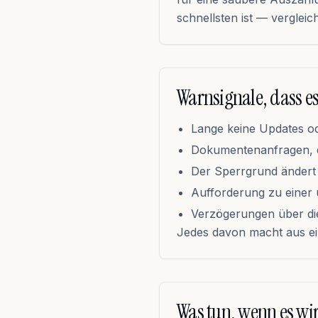
schnellsten ist — vergleic
Warnsignale, dass es
Lange keine Updates o
Dokumentenanfragen, die
Der Sperrgrund ändert 
Aufforderung zu einer
Verzögerungen über di
Jedes davon macht aus ei
Was tun, wenn es wir