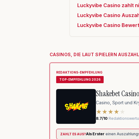
Luckyvibe Casino zahlt n
Luckyvibe Casino Ausza
Luckyvibe Casino Bewer
CASINOS, DIE LAUT SPIELERN AUSZAH
REDAKTIONS-EMPFEHLUNG
TOP-EMPFEHLUNG 2026
Shakebet Casin
Casino, Sport und Kr
★
★
★
★
★
8.7/10
Redaktionswertun
Als Erster
einen Auszahlung
ZAHLT ES AUS?