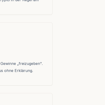
 Gewinne „freizugeben".
us ohne Erklärung.