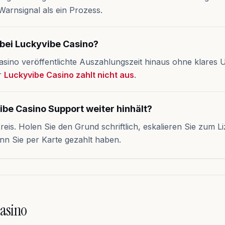
arnsignal als ein Prozess.
 bei Luckyvibe Casino?
asino veröffentlichte Auszahlungszeit hinaus ohne klares 
er
Luckyvibe Casino zahlt nicht aus
.
be Casino Support weiter hinhält?
Kreis. Holen Sie den Grund schriftlich, eskalieren Sie zum
nn Sie per Karte gezahlt haben.
Casino