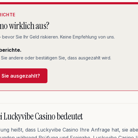
RICHTE
no wirklich aus?
 bevor Sie Ihr Geld riskieren. Keine Empfehlung von uns.
berichte.
Sie andere oder bestätigen Sie, dass ausgezahlt wird.
 Sie ausgezahlt?
i Luckyvibe Casino bedeutet
ng heißt, dass Luckyvibe Casino Ihre Anfrage hat, sie aber
tunden während Prüfung und Freigabe. Luckyvibe Casino lä