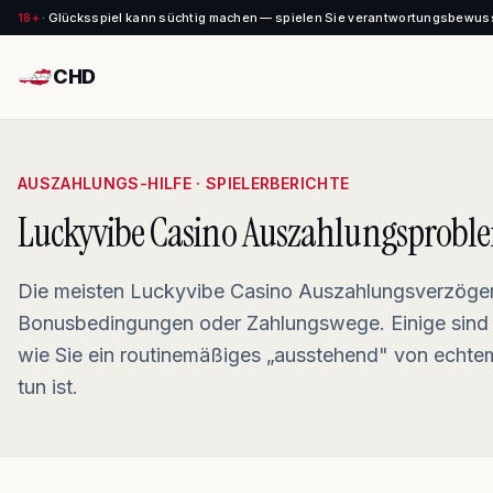
18+
·
Glücksspiel kann süchtig machen — spielen Sie verantwortungsbewus
CHD
AUSZAHLUNGS-HILFE · SPIELERBERICHTE
Luckyvibe Casino Auszahlungsprobl
Die meisten Luckyvibe Casino Auszahlungsverzögeru
Bonusbedingungen oder Zahlungswege. Einige sind e
wie Sie ein routinemäßiges „ausstehend" von echte
tun ist.