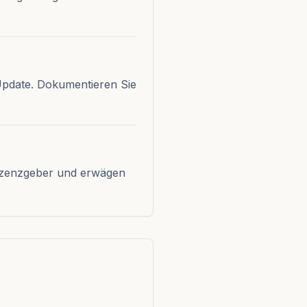
Update. Dokumentieren Sie
 Lizenzgeber und erwägen