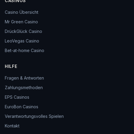
CASINOS
Casino Übersicht
Mr Green Casino
DrückGlück Casino
LeoVegas Casino
Bet-at-home Casino
HILFE
Fragen & Antworten
Zahlungsmethoden
EPS Casinos
EuroBon Casinos
Verantwortungsvolles Spielen
Kontakt