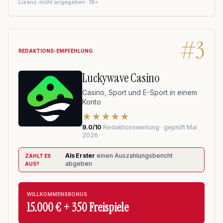
Lizenz: nicht angegeben · 18+
#3
REDAKTIONS-EMPFEHLUNG
Luckywave Casino
Casino, Sport und E-Sport in einem
Konto
★
★
★
★
★
9.0/10
Redaktionswertung · geprüft Mai
2026
Als Erster
einen Auszahlungsbericht
ZAHLT ES
abgeben
AUS?
WILLKOMMENSBONUS
15.000 € + 350 Freispiele