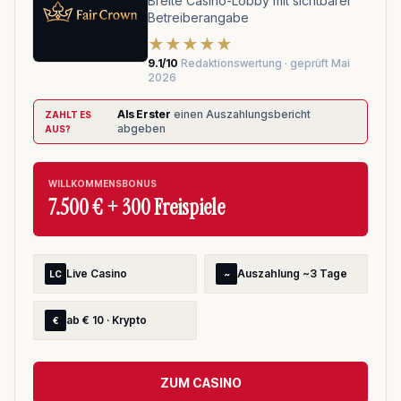
Breite Casino-Lobby mit sichtbarer
Betreiberangabe
★
★
★
★
★
9.1/10
Redaktionswertung · geprüft Mai
2026
Als Erster
einen Auszahlungsbericht
ZAHLT ES
abgeben
AUS?
WILLKOMMENSBONUS
7.500 € + 300 Freispiele
Live Casino
Auszahlung ~3 Tage
LC
~
ab € 10 · Krypto
€
ZUM CASINO