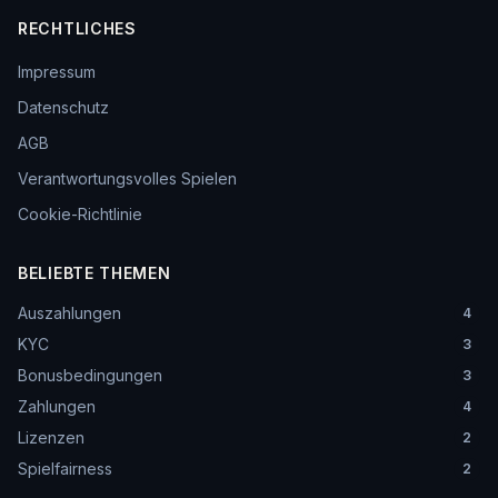
RECHTLICHES
Impressum
Datenschutz
AGB
Verantwortungsvolles Spielen
Cookie-Richtlinie
BELIEBTE THEMEN
Auszahlungen
4
KYC
3
Bonusbedingungen
3
Zahlungen
4
Lizenzen
2
Spielfairness
2