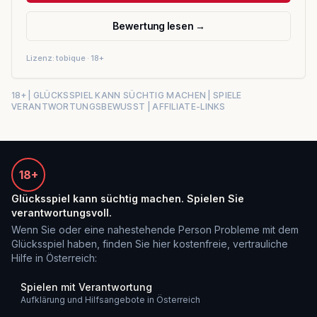
Bewertung lesen →
Lizenz: tobique · 18+
18+ | GLÜCKSSPIEL KANN SÜCHTIG MACHEN | SPIELE
VERANTWORTUNGSBEWUSST | AFFILIATE-LINKS
18+
Glücksspiel kann süchtig machen. Spielen Sie
verantwortungsvoll.
Wenn Sie oder eine nahestehende Person Probleme mit dem
Glücksspiel haben, finden Sie hier kostenfreie, vertrauliche
Hilfe in Österreich:
Spielen mit Verantwortung
Aufklärung und Hilfsangebote in Österreich