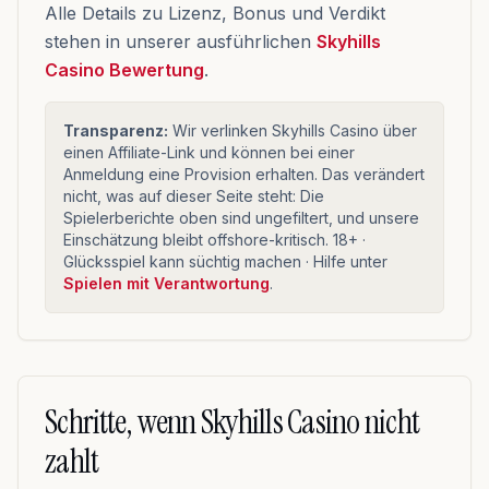
Alle Details zu Lizenz, Bonus und Verdikt
stehen in unserer ausführlichen
Skyhills
Casino Bewertung
.
Transparenz:
Wir verlinken Skyhills Casino über
einen Affiliate-Link und können bei einer
Anmeldung eine Provision erhalten. Das verändert
nicht, was auf dieser Seite steht: Die
Spielerberichte oben sind ungefiltert, und unsere
Einschätzung bleibt offshore-kritisch. 18+ ·
Glücksspiel kann süchtig machen · Hilfe unter
Spielen mit Verantwortung
.
Schritte, wenn Skyhills Casino nicht
zahlt