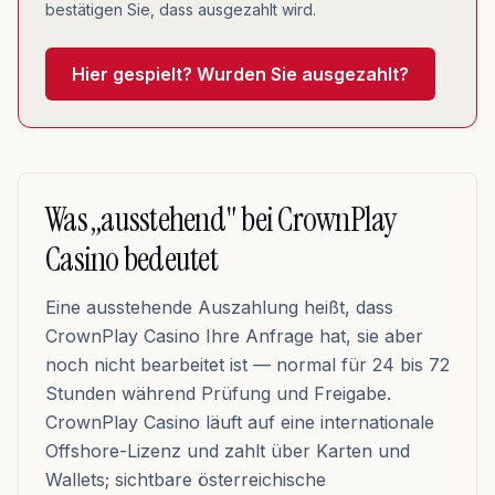
bestätigen Sie, dass ausgezahlt wird.
Hier gespielt? Wurden Sie ausgezahlt?
Was „ausstehend" bei CrownPlay
Casino bedeutet
Eine ausstehende Auszahlung heißt, dass
CrownPlay Casino Ihre Anfrage hat, sie aber
noch nicht bearbeitet ist — normal für 24 bis 72
Stunden während Prüfung und Freigabe.
CrownPlay Casino läuft auf eine internationale
Offshore-Lizenz und zahlt über Karten und
Wallets; sichtbare österreichische