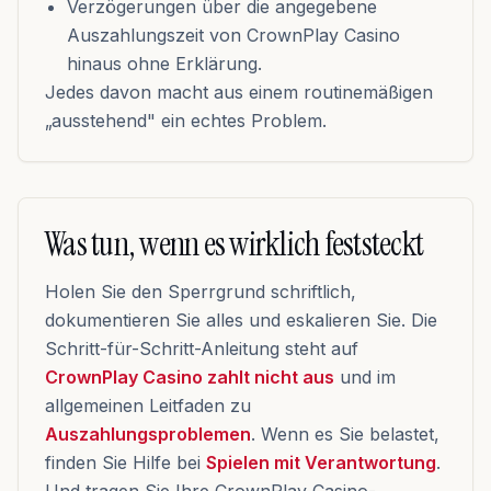
Verzögerungen über die angegebene
Auszahlungszeit von CrownPlay Casino
hinaus ohne Erklärung.
Jedes davon macht aus einem routinemäßigen
„ausstehend" ein echtes Problem.
Was tun, wenn es wirklich feststeckt
Holen Sie den Sperrgrund schriftlich,
dokumentieren Sie alles und eskalieren Sie. Die
Schritt-für-Schritt-Anleitung steht auf
CrownPlay Casino zahlt nicht aus
und im
allgemeinen Leitfaden zu
Auszahlungsproblemen
. Wenn es Sie belastet,
finden Sie Hilfe bei
Spielen mit Verantwortung
.