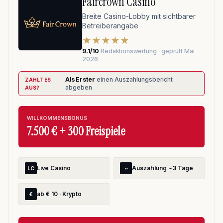
Faircrown Casino
Breite Casino-Lobby mit sichtbarer
Betreiberangabe
★
★
★
★
★
9.1/10
Redaktionswertung · geprüft Mai
2026
Als Erster
einen Auszahlungsbericht
ZAHLT ES
abgeben
AUS?
WILLKOMMENSBONUS
7.500 € + 300 Freispiele
Live Casino
Auszahlung ~3 Tage
LC
~
ab € 10 · Krypto
€