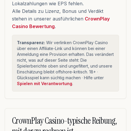
Lokalzahlungen wie EPS fehlen.
Alle Details zu Lizenz, Bonus und Verdikt
stehen in unserer ausführlichen
CrownPlay
Casino Bewertung
.
Transparenz:
Wir verlinken CrownPlay Casino
über einen Affiliate-Link und können bei einer
Anmeldung eine Provision erhalten. Das verändert
nicht, was auf dieser Seite steht: Die
Spielerberichte oben sind ungefiltert, und unsere
Einschätzung bleibt offshore-kritisch. 18+ ·
Glücksspiel kann süchtig machen · Hilfe unter
Spielen mit Verantwortung
.
CrownPlay Casino-typische Reibung,