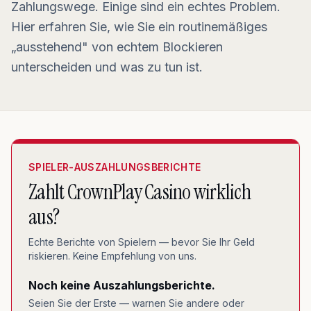
Zahlungswege. Einige sind ein echtes Problem.
Hier erfahren Sie, wie Sie ein routinemäßiges
„ausstehend" von echtem Blockieren
unterscheiden und was zu tun ist.
SPIELER-AUSZAHLUNGSBERICHTE
Zahlt CrownPlay Casino wirklich
aus?
Echte Berichte von Spielern — bevor Sie Ihr Geld
riskieren. Keine Empfehlung von uns.
Noch keine Auszahlungsberichte.
Seien Sie der Erste — warnen Sie andere oder