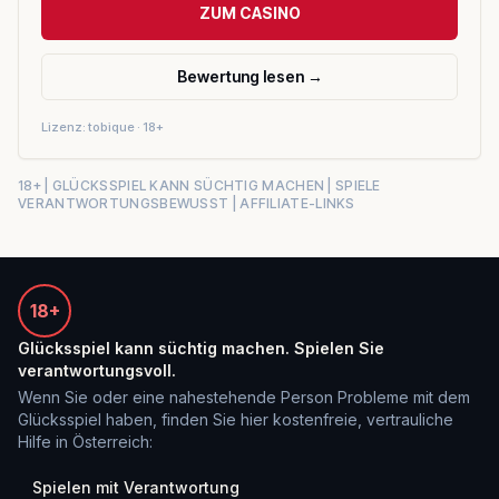
ZUM CASINO
Bewertung lesen →
Lizenz: tobique · 18+
18+ | GLÜCKSSPIEL KANN SÜCHTIG MACHEN | SPIELE
VERANTWORTUNGSBEWUSST | AFFILIATE-LINKS
18+
Glücksspiel kann süchtig machen. Spielen Sie
verantwortungsvoll.
Wenn Sie oder eine nahestehende Person Probleme mit dem
Glücksspiel haben, finden Sie hier kostenfreie, vertrauliche
Hilfe in Österreich:
Spielen mit Verantwortung