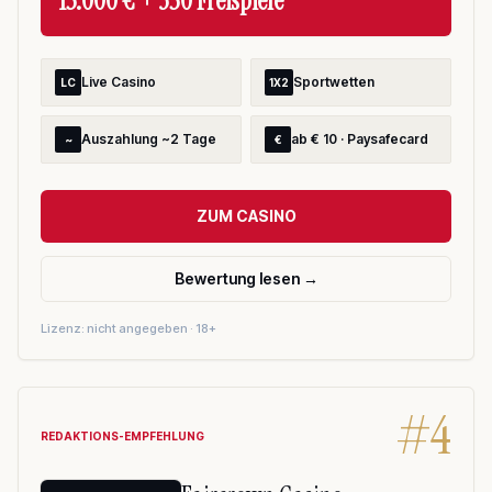
15.000 € + 350 Freispiele
Live Casino
Sportwetten
LC
1X2
Auszahlung ~2 Tage
ab € 10 · Paysafecard
~
€
ZUM CASINO
Bewertung lesen →
Lizenz: nicht angegeben · 18+
#4
REDAKTIONS-EMPFEHLUNG