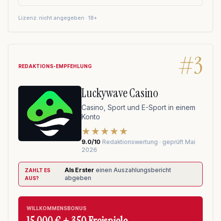
Lizenz: nicht angegeben · 18+
#3
REDAKTIONS-EMPFEHLUNG
Luckywave Casino
Casino, Sport und E-Sport in einem
Konto
★
★
★
★
★
9.0/10
Redaktionswertung · geprüft Mai
2026
Als Erster
einen Auszahlungsbericht
ZAHLT ES
abgeben
AUS?
WILLKOMMENSBONUS