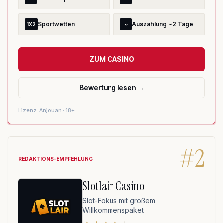
Sportwetten
Auszahlung ~2 Tage
1X2
~
ZUM CASINO
Bewertung lesen →
Lizenz: Anjouan · 18+
#2
REDAKTIONS-EMPFEHLUNG
Slotlair Casino
Slot-Fokus mit großem
Willkommenspaket