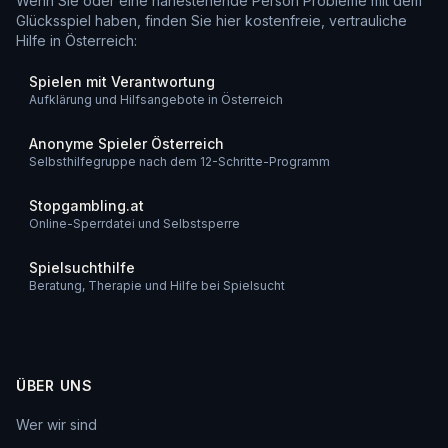
Wenn Sie oder eine nahestehende Person Probleme mit dem
Glücksspiel haben, finden Sie hier kostenfreie, vertrauliche
Hilfe in Österreich:
Spielen mit Verantwortung
Aufklärung und Hilfsangebote in Österreich
Anonyme Spieler Österreich
Selbsthilfegruppe nach dem 12-Schritte-Programm
Stopgambling.at
Online-Sperrdatei und Selbstsperre
Spielsuchthilfe
Beratung, Therapie und Hilfe bei Spielsucht
ÜBER UNS
Wer wir sind