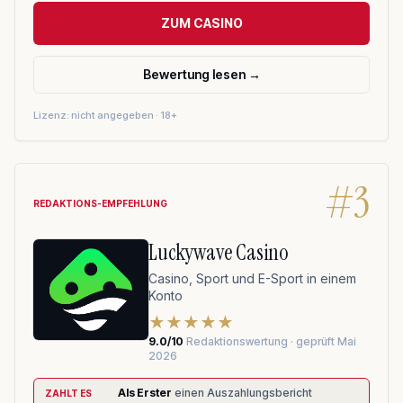
ZUM CASINO
Bewertung lesen →
Lizenz: nicht angegeben · 18+
#3
REDAKTIONS-EMPFEHLUNG
Luckywave Casino
Casino, Sport und E-Sport in einem
Konto
★
★
★
★
★
9.0/10
Redaktionswertung · geprüft Mai
2026
Als Erster
einen Auszahlungsbericht
ZAHLT ES