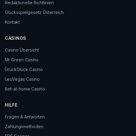
Redaktionelle Richtlinien
Glücksspielgesetz Österreich
Kontakt
CASINOS
Casino Übersicht
Mr Green Casino
DrückGlück Casino
LeoVegas Casino
Bet-at-home Casino
HILFE
Fragen & Antworten
Zahlungsmethoden