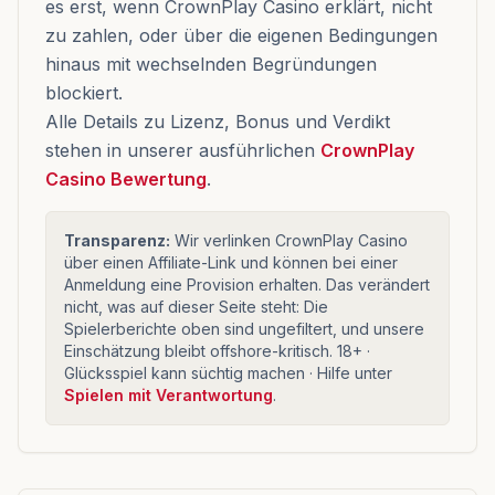
es erst, wenn CrownPlay Casino erklärt, nicht
zu zahlen, oder über die eigenen Bedingungen
hinaus mit wechselnden Begründungen
blockiert.
Alle Details zu Lizenz, Bonus und Verdikt
stehen in unserer ausführlichen
CrownPlay
Casino Bewertung
.
Transparenz:
Wir verlinken CrownPlay Casino
über einen Affiliate-Link und können bei einer
Anmeldung eine Provision erhalten. Das verändert
nicht, was auf dieser Seite steht: Die
Spielerberichte oben sind ungefiltert, und unsere
Einschätzung bleibt offshore-kritisch. 18+ ·
Glücksspiel kann süchtig machen · Hilfe unter
Spielen mit Verantwortung
.