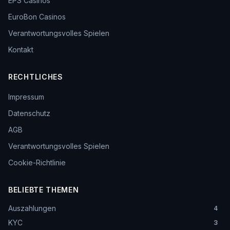
EPS Casinos
EuroBon Casinos
Verantwortungsvolles Spielen
Kontakt
RECHTLICHES
Impressum
Datenschutz
AGB
Verantwortungsvolles Spielen
Cookie-Richtlinie
BELIEBTE THEMEN
Auszahlungen
4
KYC
3