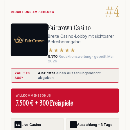
#4
REDAKTIONS-EMPFEHLUNG
Faircrown Casino
Breite Casino-Lobby mit sichtbarer
Betreiberangabe
★
★
★
★
★
9.1/10
Redaktionswertung · geprüft Mai
2026
Als Erster
einen Auszahlungsbericht
ZAHLT ES
abgeben
AUS?
WILLKOMMENSBONUS
7.500 € + 300 Freispiele
Live Casino
Auszahlung ~3 Tage
LC
~