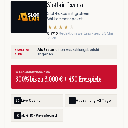
Slotlair Casino
Slot-Fokus mit großem
Willkommenspaket
★
★
★
★
★
8.7/10
Redaktionswertung · geprüft Mai
2026
Als Erster
einen Auszahlungsbericht
ZAHLT ES
abgeben
AUS?
WILLKOMMENSBONUS
300% bis zu 3.000 € + 450 Freispiele
Live Casino
Auszahlung ~2 Tage
LC
~
ab € 10 · Paysafecard
€