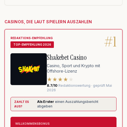
CASINOS, DIE LAUT SPIELERN AUSZAHLEN
#1
REDAKTIONS-EMPFEHLUNG
TOP-EMPFEHLUNG 2026
Shakebet Casino
Casino, Sport und Krypto mit
Offshore-Lizenz
★
★
★
★
★
8.7/10
Redaktionswertung · geprüft Mai
2026
Als Erster
einen Auszahlungsbericht
ZAHLT ES
abgeben
AUS?
WILLKOMMENSBONUS