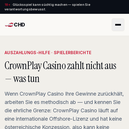
18+
·
Glücksspiel kann süchtig machen — spielen Sie
verantwortungsbewusst.
CHD
Menü
AUSZAHLUNGS-HILFE · SPIELERBERICHTE
CrownPlay Casino zahlt nicht aus
— was tun
Wenn CrownPlay Casino Ihre Gewinne zurückhält,
arbeiten Sie es methodisch ab — und kennen Sie
die ehrliche Grenze: CrownPlay Casino läuft auf
eine internationale Offshore-Lizenz und hat keine
österreichische Konzession, also kann keine