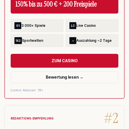
150% bis zu 500 € + 200 Freispiele
3 000+ Spiele
Live Casino
01
LC
Sportwetten
Auszahlung ~2 Tage
1X2
~
ZUM CASINO
Bewertung lesen →
Lizenz: Anjouan · 18+
#2
REDAKTIONS-EMPFEHLUNG